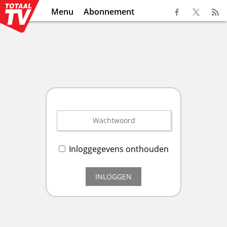
Menu
Abonnement
Inloggegevens onthouden