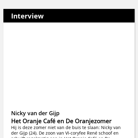
Interview
Nicky van der Gijp
Het Oranje Café en De Oranjezomer
Hij is deze zomer niet van de buis te slaan: Nicky van
der Gijp (24). De zoon van VI-coryfee René schoof en