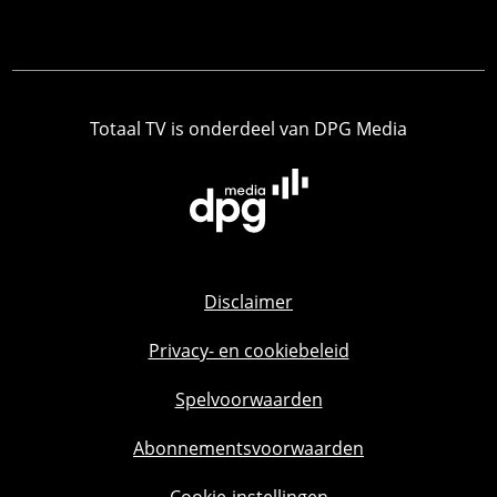
Totaal TV is onderdeel van DPG Media
Disclaimer
Privacy- en cookiebeleid
Spelvoorwaarden
Abonnementsvoorwaarden
Cookie-instellingen