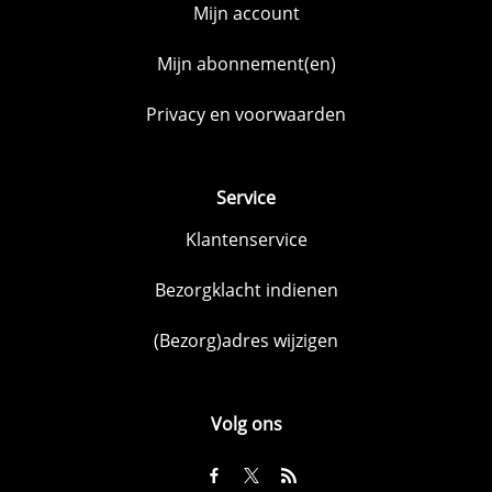
Mijn account
Mijn abonnement(en)
Privacy en voorwaarden
Service
Klantenservice
Bezorgklacht indienen
(Bezorg)adres wijzigen
Volg ons