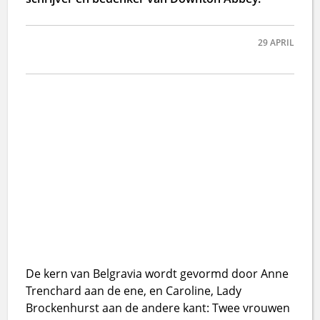
29
APRIL
De kern van Belgravia wordt gevormd door Anne
Trenchard aan de ene, en Caroline, Lady
Brockenhurst aan de andere kant: Twee vrouwen