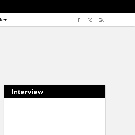
ken
Interview