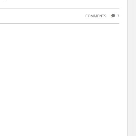
COMMENTS
3