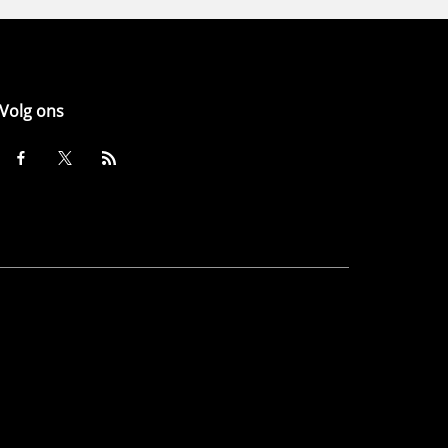
Volg ons