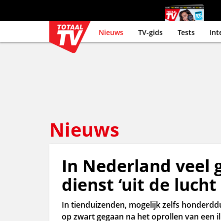
Nieuws
TV-gids
Tests
Int
Nieuws
In Nederland veel g
dienst ‘uit de lucht
In tienduizenden, mogelijk zelfs honderdd
op zwart gegaan na het oprollen van een il