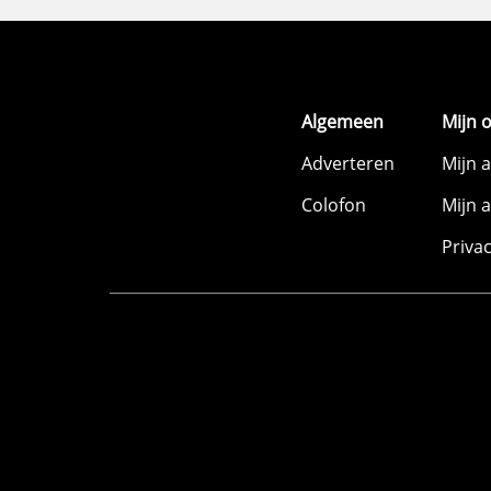
Algemeen
Mijn 
Adverteren
Mijn 
Colofon
Mijn 
Priva