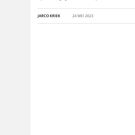
JARCO KRIEK
24 MEI 2023