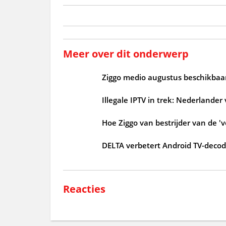
Meer over dit onderwerp
Ziggo medio augustus beschikbaar
Illegale IPTV in trek: Nederlander
Hoe Ziggo van bestrijder van de 'v
DELTA verbetert Android TV-deco
Reacties