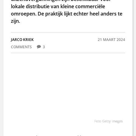
lokale distributie van kleine commerciële
omroepen. De praktijk lijkt echter heel anders te
zijn.
JARCO KRIEK
21 MAART 2024
COMMENTS
3
Foto Getty Images