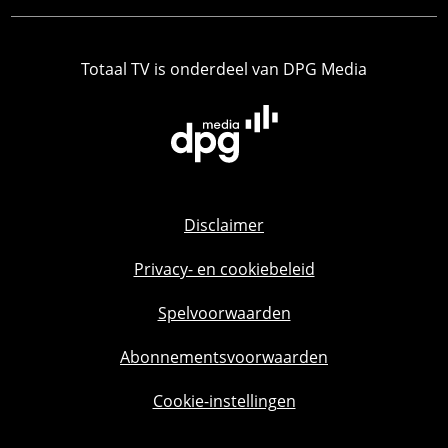
Totaal TV is onderdeel van DPG Media
Disclaimer
Privacy- en cookiebeleid
Spelvoorwaarden
Abonnementsvoorwaarden
Cookie-instellingen