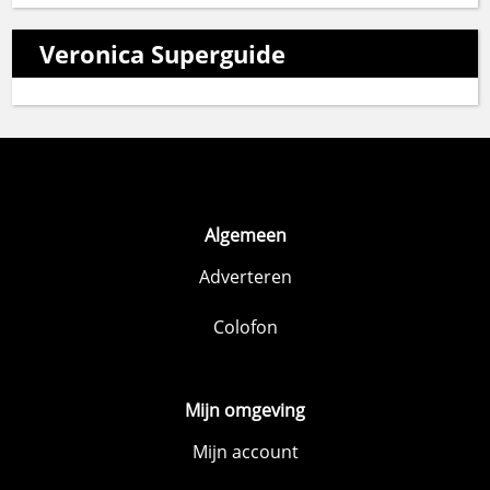
Veronica Superguide
Algemeen
Adverteren
Colofon
Mijn omgeving
Mijn account