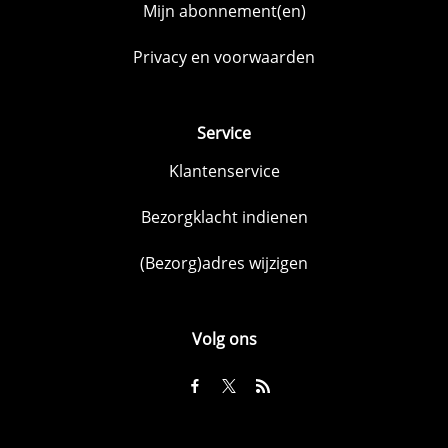
Mijn abonnement(en)
Privacy en voorwaarden
Service
Klantenservice
Bezorgklacht indienen
(Bezorg)adres wijzigen
Volg ons