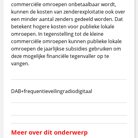
commerciële omroepen onbetaalbaar wordt,
kunnen de kosten van zenderexploitatie ook over
een minder aantal zenders gedeeld worden. Dat
betekent hogere kosten voor publieke lokale
omroepen. In tegenstelling tot de kleine
commerciële omroepen kunnen publieke lokale
omroepen de jaarlijkse subsidies gebruiken om
deze mogelijke financiële tegenvaller op te
vangen.
DAB+
frequentieveiling
radio
digitaal
Meer over dit onderwerp