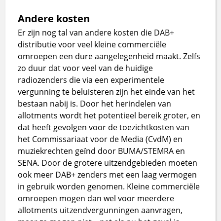
Andere kosten
Er zijn nog tal van andere kosten die DAB+
distributie voor veel kleine commerciële
omroepen een dure aangelegenheid maakt. Zelfs
zo duur dat voor veel van de huidige
radiozenders die via een experimentele
vergunning te beluisteren zijn het einde van het
bestaan nabij is. Door het herindelen van
allotments wordt het potentieel bereik groter, en
dat heeft gevolgen voor de toezichtkosten van
het Commissariaat voor de Media (CvdM) en
muziekrechten geïnd door BUMA/STEMRA en
SENA. Door de grotere uitzendgebieden moeten
ook meer DAB+ zenders met een laag vermogen
in gebruik worden genomen. Kleine commerciële
omroepen mogen dan wel voor meerdere
allotments uitzendvergunningen aanvragen,