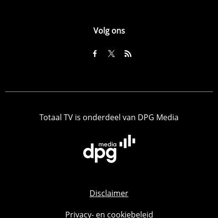
Volg ons
Totaal TV is onderdeel van DPG Media
Disclaimer
Privacy- en cookiebeleid