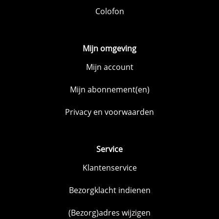
Colofon
Mijn omgeving
Mijn account
Mijn abonnement(en)
Privacy en voorwaarden
Service
Klantenservice
Bezorgklacht indienen
(Bezorg)adres wijzigen