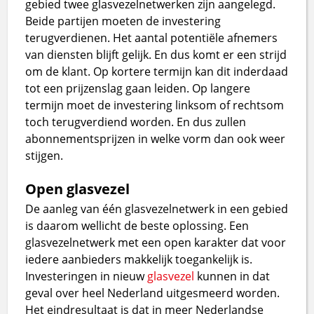
gebied twee glasvezelnetwerken zijn aangelegd.
Beide partijen moeten de investering
terugverdienen. Het aantal potentiële afnemers
van diensten blijft gelijk. En dus komt er een strijd
om de klant. Op kortere termijn kan dit inderdaad
tot een prijzenslag gaan leiden. Op langere
termijn moet de investering linksom of rechtsom
toch terugverdiend worden. En dus zullen
abonnementsprijzen in welke vorm dan ook weer
stijgen.
Open glasvezel
De aanleg van één glasvezelnetwerk in een gebied
is daarom wellicht de beste oplossing. Een
glasvezelnetwerk met een open karakter dat voor
iedere aanbieders makkelijk toegankelijk is.
Investeringen in nieuw
glasvezel
kunnen in dat
geval over heel Nederland uitgesmeerd worden.
Het eindresultaat is dat in meer Nederlandse