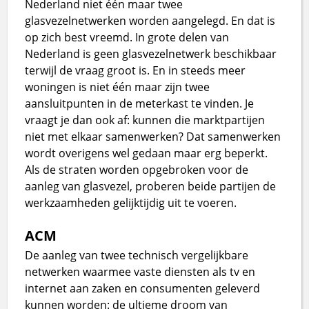
Nederland niet één maar twee
glasvezelnetwerken worden aangelegd. En dat is
op zich best vreemd. In grote delen van
Nederland is geen glasvezelnetwerk beschikbaar
terwijl de vraag groot is. En in steeds meer
woningen is niet één maar zijn twee
aansluitpunten in de meterkast te vinden. Je
vraagt je dan ook af: kunnen die marktpartijen
niet met elkaar samenwerken? Dat samenwerken
wordt overigens wel gedaan maar erg beperkt.
Als de straten worden opgebroken voor de
aanleg van glasvezel, proberen beide partijen de
werkzaamheden gelijktijdig uit te voeren.
ACM
De aanleg van twee technisch vergelijkbare
netwerken waarmee vaste diensten als tv en
internet aan zaken en consumenten geleverd
kunnen worden: de ultieme droom van