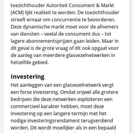
toezichthouder Autoriteit Consument & Markt
(ACM) lijkt realiteit te worden. De toezichthouder
streeft ernaar om concurrentie te bevorderen.
Deze dynamische markt moet voor de afnemers
van diensten – veelal de consument dus – tot
lagere abonnementsprijzen gaan leiden. Maar in
dit geval is de grote vraag of dit ook opgaat voor
de aanleg van meerdere glasvezelnetwerken in
hetzelfde gebied.
Investering
Het aanleggen van een glasvezelnetwerk vergt
een forse investering. Omdat vrijwel alle grotere
bedrijven die deze netwerken exploiteren een
commercieel karakter hebben, moet deze
investering op een langere termijn met het
nodige investeringsrendament terugverdiend
worden. Dit wordt moeilijker als in een bepaald