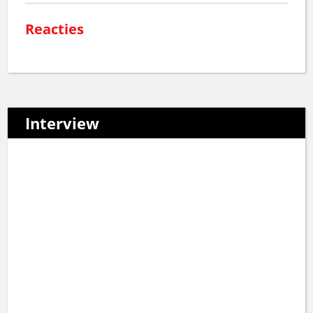
Reacties
Interview