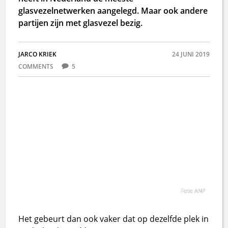
glasvezelnetwerken aangelegd. Maar ook andere
partijen zijn met glasvezel bezig.
JARCO KRIEK
24 JUNI 2019
COMMENTS
5
Foto ANP
Het gebeurt dan ook vaker dat op dezelfde plek in