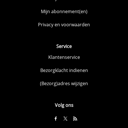
Mijn abonnement(en)
Privacy en voorwaarden
Service
Klantenservice
Bezorgklacht indienen
(Bezorg)adres wijzigen
Volg ons