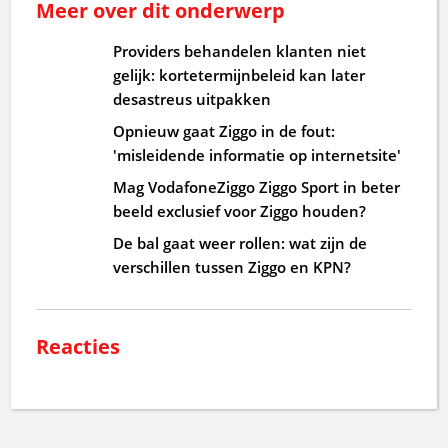
Meer over dit onderwerp
Providers behandelen klanten niet
gelijk: kortetermijnbeleid kan later
desastreus uitpakken
Opnieuw gaat Ziggo in de fout:
'misleidende informatie op internetsite'
Mag VodafoneZiggo Ziggo Sport in beter
beeld exclusief voor Ziggo houden?
De bal gaat weer rollen: wat zijn de
verschillen tussen Ziggo en KPN?
Reacties