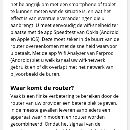
het belangrijk om met een smartphone of tablet
te kunnen meten wat de situatie is, en wat het
effect is van eventuele veranderingen die u
aanbrengt. U meet eenvoudig de wifi-snelheid ter
plaatse met de app Speedtest van Ookla (Android
en Apple iOS). Deze moet zeker in de buurt van de
router overeenkomen met de snelheid waarvoor
u betaalt. Met de app Wifi Analyzer van Farproc
(Android) ziet u welk kanaal uw wifi-netwerk
gebruikt en of dit overlapt met het netwerk van
bijvoorbeeld de buren.
Waar komt de router?
Vaak is een flinke verbetering te bereiken door de
router van uw provider een betere plek te geven.
In de meeste gevallen leveren aanbieders een
apparaat waarin modem en router worden
gecombineerd. Omdat het signaal van de