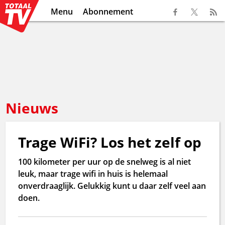
Menu
Abonnement
Nieuws
Trage WiFi? Los het zelf op
100 kilometer per uur op de snelweg is al niet
leuk, maar trage wifi in huis is helemaal
onverdraaglijk. Gelukkig kunt u daar zelf veel aan
doen.