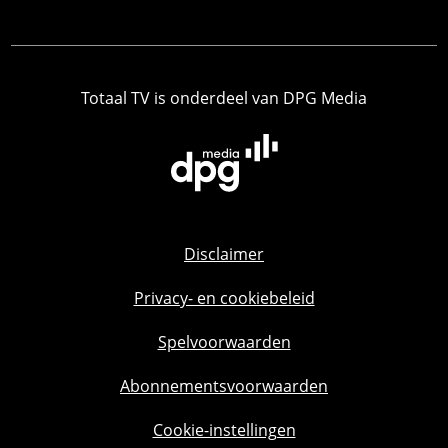
Totaal TV is onderdeel van DPG Media
Disclaimer
Privacy- en cookiebeleid
Spelvoorwaarden
Abonnementsvoorwaarden
Cookie-instellingen