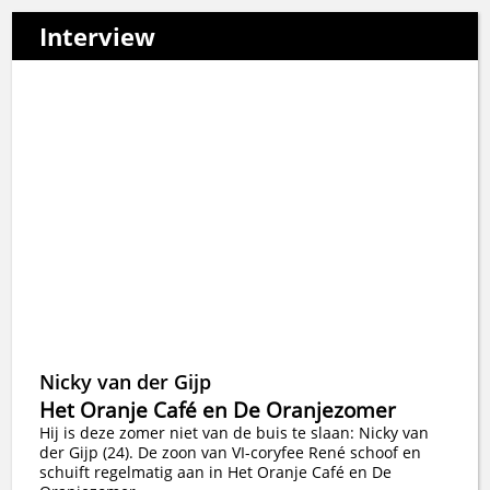
Interview
Nicky van der Gijp
Het Oranje Café en De Oranjezomer
Hij is deze zomer niet van de buis te slaan: Nicky van
der Gijp (24). De zoon van VI-coryfee René schoof en
schuift regelmatig aan in Het Oranje Café en De