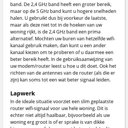
band. De 2,4 GHz band heeft een groter bereik,
maar op de 5 GHz band kunt u hogere snelheden
halen. U gebruikt dus bij voorkeur de laatste,
maar als deze niet tot in de hoeken van uw
woning rijkt, is de 2,4 GHz band een prima
alternatief. Mochten uw buren van hetzelfde wifi-
kanaal gebruik maken, dan kunt u een ander
kanaal kiezen om te proberen of u daarmee een
beter bereik heeft. In de gebruiksaanwijzing van
uw modem/router leest u hoe u dit doet. Ook het
richten van de antennes van de router (als die er
zijn) kan soms tot een wat beter signaal leiden.
Lapwerk
In de ideale situatie voorziet een slim geplaatste
router wifi-signaal voor uw hele woning. Dit is
echter niet altijd haalbaar, bijvoorbeeld als uw
woning erg groot is of er sprake is van dikke