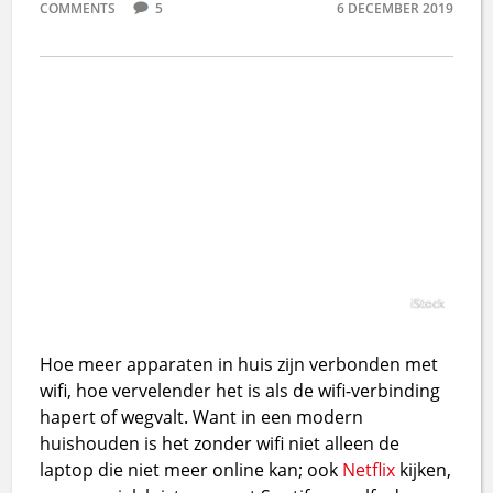
COMMENTS
5
6 DECEMBER 2019
iStock
Hoe meer apparaten in huis zijn verbonden met
wifi, hoe vervelender het is als de wifi-verbinding
hapert of wegvalt. Want in een modern
huishouden is het zonder wifi niet alleen de
laptop die niet meer online kan; ook
Netflix
kijken,