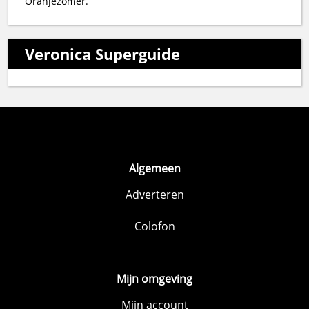
Oranjezomer.
Veronica Superguide
Algemeen
Adverteren
Colofon
Mijn omgeving
Mijn account