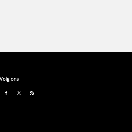
Volg ons