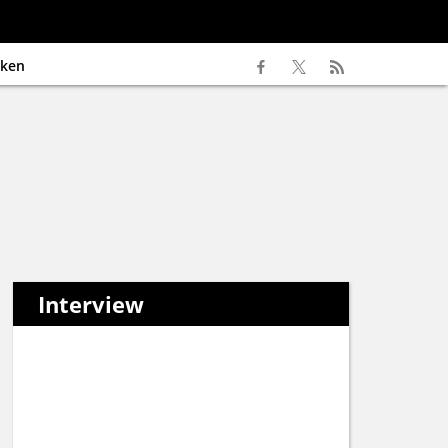
ken
Interview