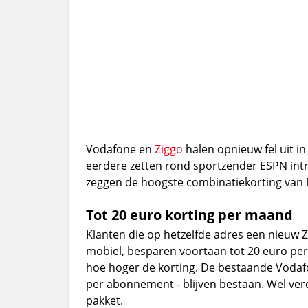
Vodafone en
Ziggo
halen opnieuw fel uit i
eerdere zetten rond sportzender ESPN intr
zeggen de hoogste combinatiekorting van 
Tot 20 euro korting per maand
Klanten die op hetzelfde adres een nieuw
mobiel, besparen voortaan tot 20 euro per
hoe hoger de korting. De bestaande Vodafo
per abonnement - blijven bestaan. Wel verd
pakket.