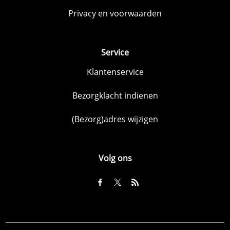
Privacy en voorwaarden
Service
Klantenservice
Bezorgklacht indienen
(Bezorg)adres wijzigen
Volg ons