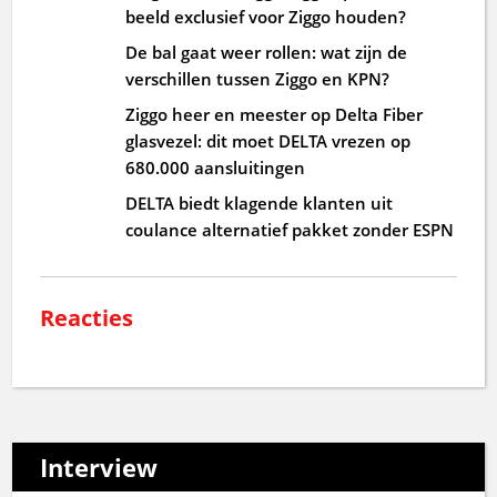
beeld exclusief voor Ziggo houden?
De bal gaat weer rollen: wat zijn de
verschillen tussen Ziggo en KPN?
Ziggo heer en meester op Delta Fiber
glasvezel: dit moet DELTA vrezen op
680.000 aansluitingen
DELTA biedt klagende klanten uit
coulance alternatief pakket zonder ESPN
Reacties
Interview