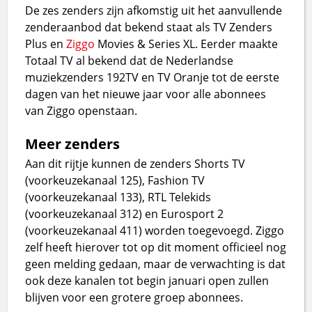
De zes zenders zijn afkomstig uit het aanvullende
zenderaanbod dat bekend staat als TV Zenders
Plus en
Ziggo
Movies & Series XL. Eerder maakte
Totaal TV al bekend dat de Nederlandse
muziekzenders 192TV en TV Oranje tot de eerste
dagen van het nieuwe jaar voor alle abonnees
van Ziggo openstaan.
Meer zenders
Aan dit rijtje kunnen de zenders Shorts TV
(voorkeuzekanaal 125), Fashion TV
(voorkeuzekanaal 133), RTL Telekids
(voorkeuzekanaal 312) en Eurosport 2
(voorkeuzekanaal 411) worden toegevoegd. Ziggo
zelf heeft hierover tot op dit moment officieel nog
geen melding gedaan, maar de verwachting is dat
ook deze kanalen tot begin januari open zullen
blijven voor een grotere groep abonnees.