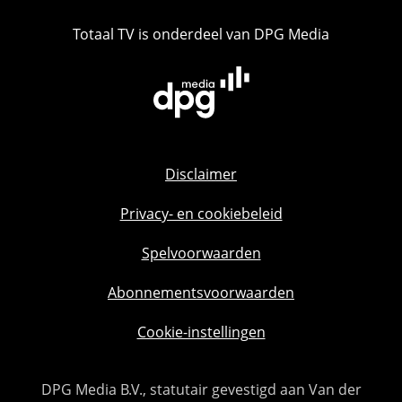
Totaal TV is onderdeel van DPG Media
Disclaimer
Privacy- en cookiebeleid
Spelvoorwaarden
Abonnementsvoorwaarden
Cookie-instellingen
DPG Media B.V., statutair gevestigd aan Van der