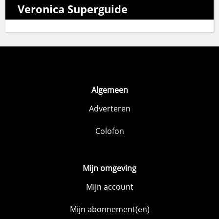
Veronica Superguide
Algemeen
Adverteren
Colofon
Mijn omgeving
Mijn account
Mijn abonnement(en)