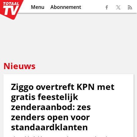
Menu
Abonnement
Nieuws
Ziggo overtreft KPN met
gratis feestelijk
zenderaanbod: zes
zenders open voor
standaardklanten