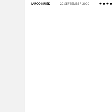
JARCO KRIEK
22 SEPTEMBER 2020