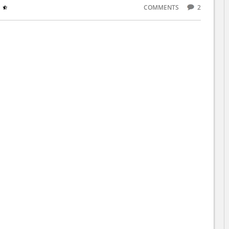
COMMENTS
2