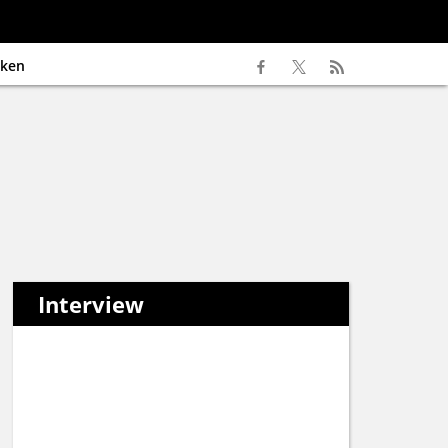
ken
Interview