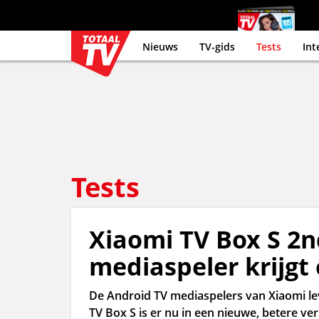
Nieuws
TV-gids
Tests
Int
Tests
Xiaomi TV Box S 2n
mediaspeler krijgt
De Android TV mediaspelers van Xiaomi lev
TV Box S is er nu in een nieuwe, betere ver