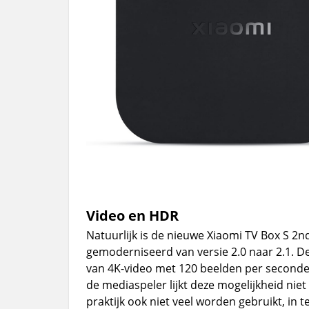
Video en HDR
Natuurlijk is de nieuwe Xiaomi TV Box S 2n
gemoderniseerd van versie 2.0 naar 2.1. De
van 4K-video met 120 beelden per seconde
de mediaspeler lijkt deze mogelijkheid nie
praktijk ook niet veel worden gebruikt, in