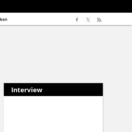
ken
Interview