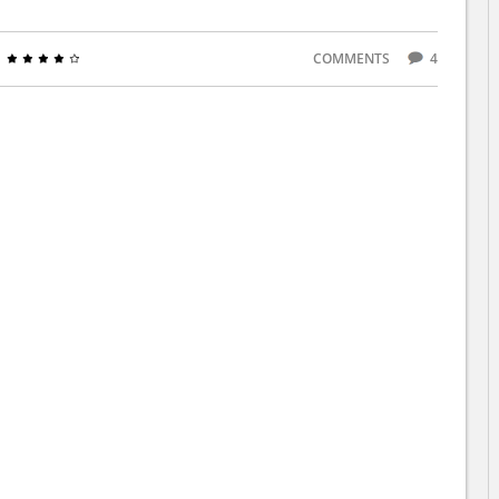
COMMENTS
4