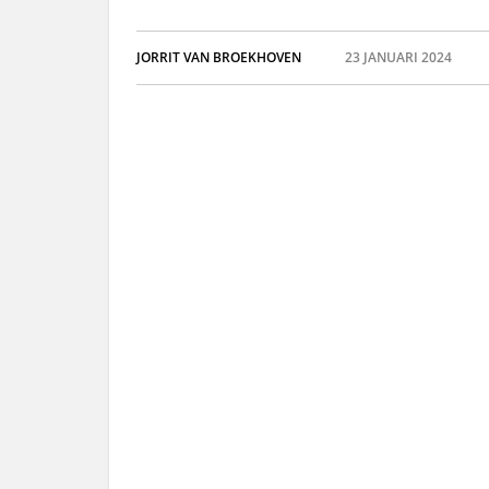
JORRIT VAN BROEKHOVEN
23 JANUARI 2024