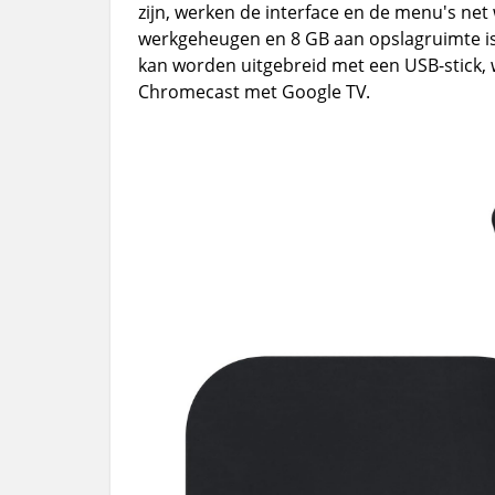
zijn, werken de interface en de menu's net 
werkgeheugen en 8 GB aan opslagruimte is 
kan worden uitgebreid met een USB-stick, w
Chromecast met Google TV.