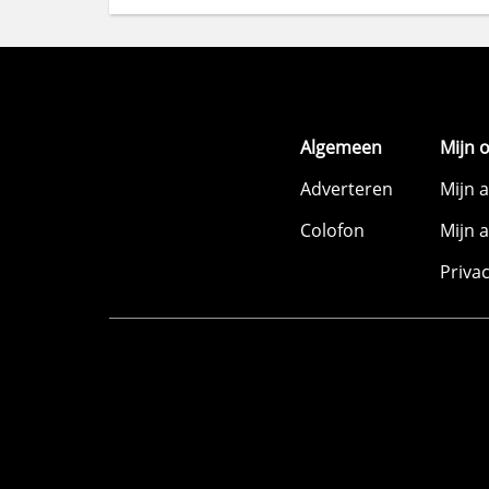
Algemeen
Mijn 
Adverteren
Mijn 
Colofon
Mijn 
Priva