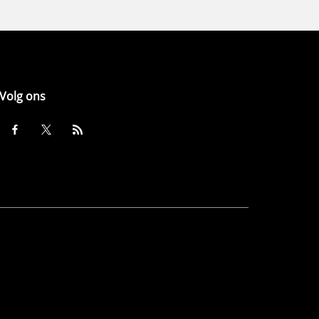
Volg ons