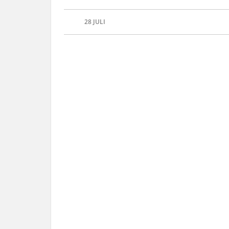
28
JULI