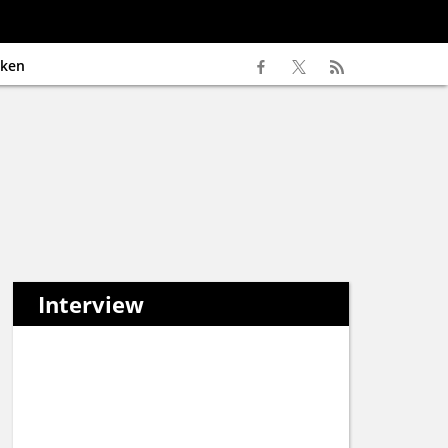
ken
Interview