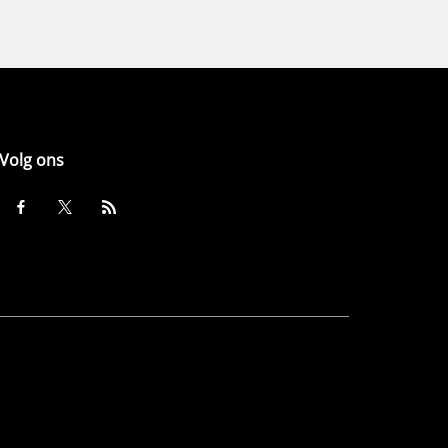
Volg ons