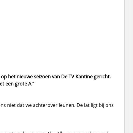
en op het nieuwe seizoen van De TV Kantine gericht.
 een grote A.”
 niet dat we achterover leunen. De lat ligt bij ons