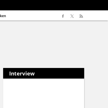
ken
Interview