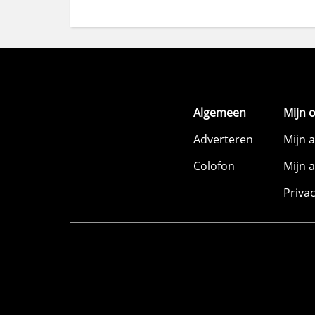
Algemeen
Mijn 
Adverteren
Mijn 
Colofon
Mijn 
Priva