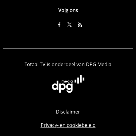
Volg ons
Totaal TV is onderdeel van DPG Media
Disclaimer
Privacy- en cookiebeleid