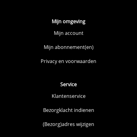
Mijn omgeving
Mijn account
Mijn abonnement(en)
Privacy en voorwaarden
Service
Klantenservice
Bezorgklacht indienen
(Bezorg)adres wijzigen