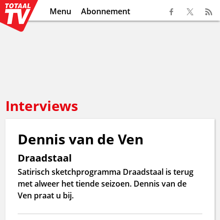
Menu
Abonnement
Interviews
Dennis van de Ven
Draadstaal
Satirisch sketchprogramma Draadstaal is terug
met alweer het tiende seizoen. Dennis van de
Ven praat u bij.