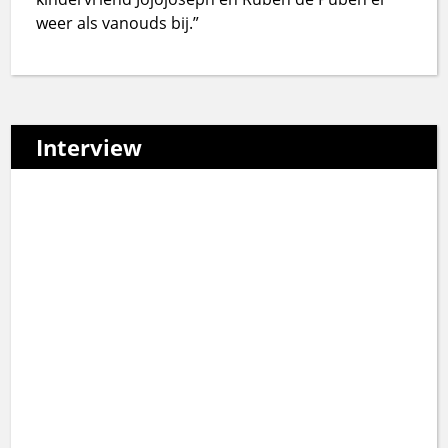
weer als vanouds bij.”
Interview