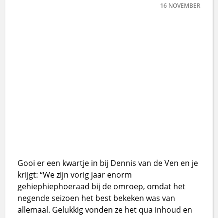
16
NOVEMBER
Gooi er een kwartje in bij Dennis van de Ven en je
krijgt: “We zijn vorig jaar enorm
gehiephiephoeraad bij de omroep, omdat het
negende seizoen het best bekeken was van
allemaal. Gelukkig vonden ze het qua inhoud en