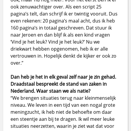
ook zenuwachtiger over. Als een script 25
pagina’s telt, dan schrijf ik er twintig vooruit. Dus
even rekenen: 20 pagina’s maal acht, dus ik heb
160 pagina’s in totaal geschreven. Dat stuur ik
naar Jeroen en dan blijf ik als een kind vragen
‘Vind je het leuk? Vind je het leuk?’ Nu we
driekwart hebben opgenomen, heb ik er alle
vertrouwen in. Hopelijk denkt de kijker er ook zo
over.”
Dan heb je het in elk geval zelf naar je zin gehad.
Draadstaal bespreekt de stand van zaken in
Nederland. Waar staan we als natie?
“We brengen situaties terug naar kleinmenselijk
niveau. We leven in een tijd van een nogal grote
meningzucht, ik heb niet de behoefte om daar
een steentje aan bij te dragen. Ik wil meer leuke
situaties neerzetten, waarin je ziet wat dat voor