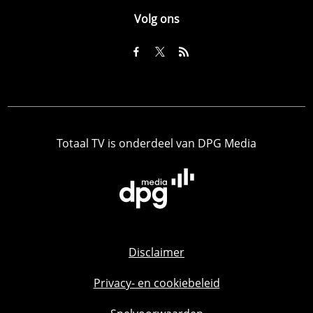
Volg ons
Totaal TV is onderdeel van DPG Media
Disclaimer
Privacy- en cookiebeleid