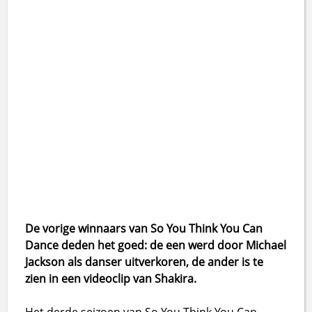
De vorige winnaars van So You Think You Can
Dance deden het goed: de een werd door Michael
Jackson als danser uitverkoren, de ander is te
zien in een videoclip van Shakira.