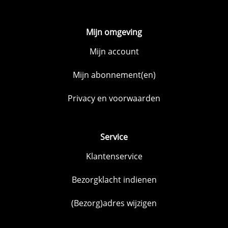
Mijn omgeving
Mijn account
Mijn abonnement(en)
Privacy en voorwaarden
Service
Klantenservice
Bezorgklacht indienen
(Bezorg)adres wijzigen