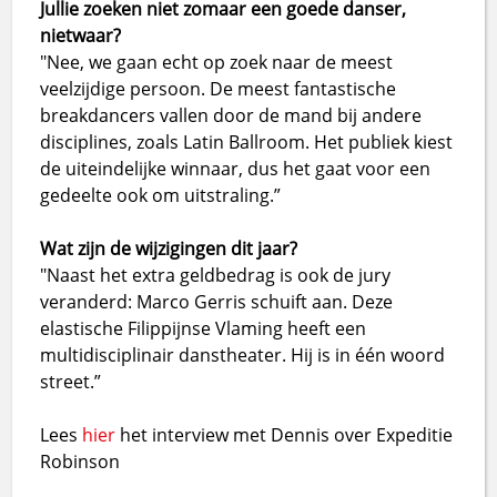
Jullie zoeken niet zomaar een goede danser,
nietwaar?
"Nee, we gaan echt op zoek naar de meest
veelzijdige persoon. De meest fantastische
breakdancers vallen door de mand bij andere
disciplines, zoals Latin Ballroom. Het publiek kiest
de uiteindelijke winnaar, dus het gaat voor een
gedeelte ook om uitstraling.”
Wat zijn de wijzigingen dit jaar?
"Naast het extra geldbedrag is ook de jury
veranderd: Marco Gerris schuift aan. Deze
elastische Filippijnse Vlaming heeft een
multidisciplinair danstheater. Hij is in één woord
street.”
Lees
hier
het interview met Dennis over Expeditie
Robinson