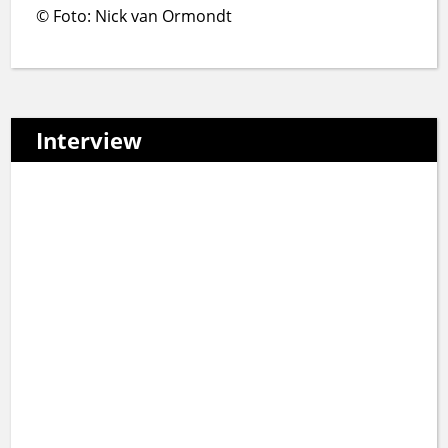
© Foto: Nick van Ormondt
Interview