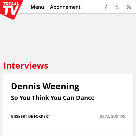
Menu
Abonnement
Interviews
Dennis Weening
So You Think You Can Dance
GIJSBERT DE FOKKERT
29
AUGUSTUS