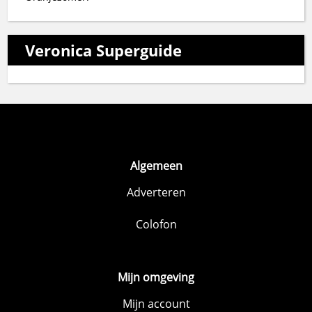
Veronica Superguide
Algemeen
Adverteren
Colofon
Mijn omgeving
Mijn account