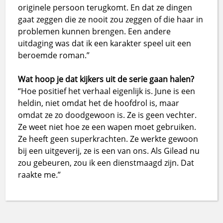
originele persoon terugkomt. En dat ze dingen
gaat zeggen die ze nooit zou zeggen of die haar in
problemen kunnen brengen. Een andere
uitdaging was dat ik een karakter speel uit een
beroemde roman.”
Wat hoop je dat kijkers uit de serie gaan halen?
“Hoe positief het verhaal eigenlijk is. June is een
heldin, niet omdat het de hoofdrol is, maar
omdat ze zo doodgewoon is. Ze is geen vechter.
Ze weet niet hoe ze een wapen moet gebruiken.
Ze heeft geen superkrachten. Ze werkte gewoon
bij een uitgeverij, ze is een van ons. Als Gilead nu
zou gebeuren, zou ik een dienstmaagd zijn. Dat
raakte me.”