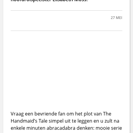
27
MEI
Vraag een bevriende fan om het plot van The
Handmaid’s Tale simpel uit te leggen en u zult na
enkele minuten abracadabra denken: mooie serie