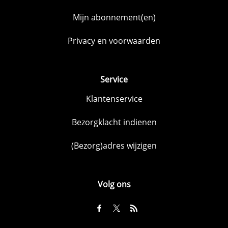
Mijn abonnement(en)
Privacy en voorwaarden
Service
Klantenservice
Bezorgklacht indienen
(Bezorg)adres wijzigen
Volg ons