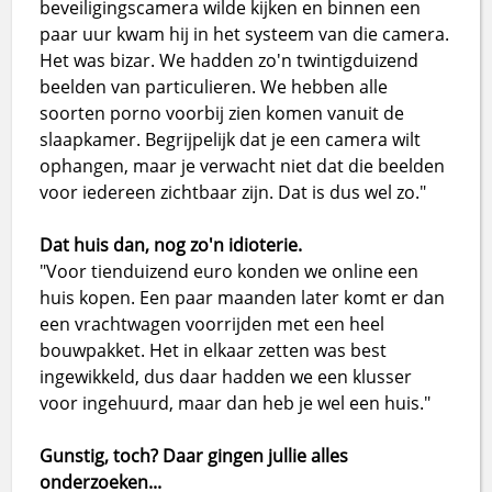
beveiligingscamera wilde kijken en binnen een
paar uur kwam hij in het systeem van die camera.
Het was bizar. We hadden zo'n twintigduizend
beelden van particulieren. We hebben alle
soorten porno voorbij zien komen vanuit de
slaapkamer. Begrijpelijk dat je een camera wilt
ophangen, maar je verwacht niet dat die beelden
voor iedereen zichtbaar zijn. Dat is dus wel zo."
Dat huis dan, nog zo'n idioterie.
"Voor tienduizend euro konden we online een
huis kopen. Een paar maanden later komt er dan
een vrachtwagen voorrijden met een heel
bouwpakket. Het in elkaar zetten was best
ingewikkeld, dus daar hadden we een klusser
voor ingehuurd, maar dan heb je wel een huis."
Gunstig, toch? Daar gingen jullie alles
onderzoeken...