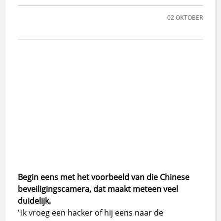
02
OKTOBER
Begin eens met het voorbeeld van die Chinese
beveiligingscamera, dat maakt meteen veel
duidelijk.
"Ik vroeg een hacker of hij eens naar de