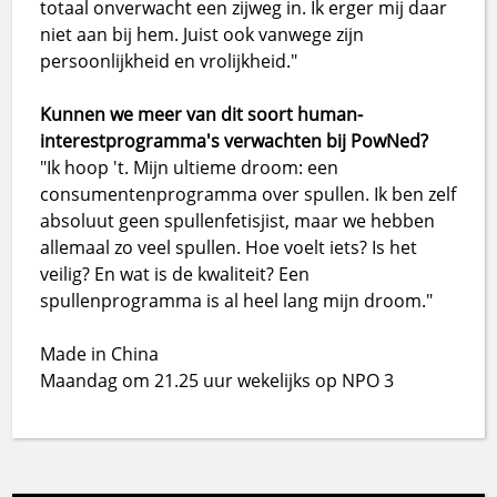
totaal onverwacht een zijweg in. Ik erger mij daar
niet aan bij hem. Juist ook vanwege zijn
persoonlijkheid en vrolijkheid."
Kunnen we meer van dit soort human-
interestprogramma's verwachten bij PowNed?
"Ik hoop 't. Mijn ultieme droom: een
consumentenprogramma over spullen. Ik ben zelf
absoluut geen spullenfetisjist, maar we hebben
allemaal zo veel spullen. Hoe voelt iets? Is het
veilig? En wat is de kwaliteit? Een
spullenprogramma is al heel lang mijn droom."
Made in China
Maandag om 21.25 uur wekelijks op NPO 3