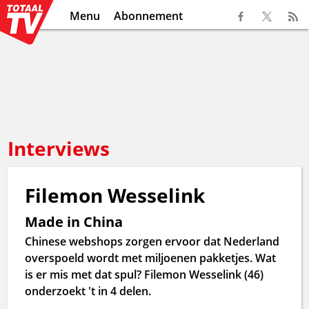
Menu
Abonnement
Interviews
Filemon Wesselink
Made in China
Chinese webshops zorgen ervoor dat Nederland
overspoeld wordt met miljoenen pakketjes. Wat
is er mis met dat spul? Filemon Wesselink (46)
onderzoekt 't in 4 delen.