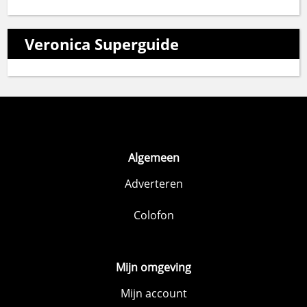
Veronica Superguide
Algemeen
Adverteren
Colofon
Mijn omgeving
Mijn account