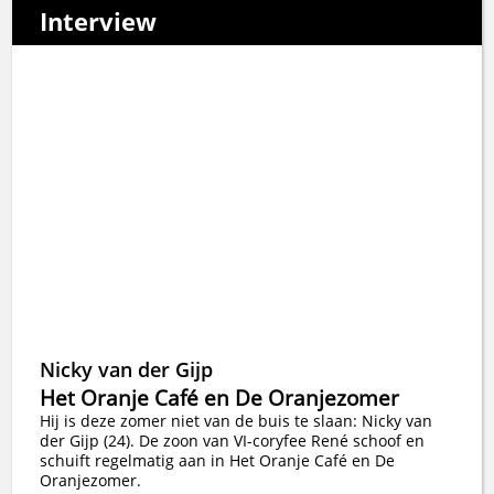
Interview
Nicky van der Gijp
Het Oranje Café en De Oranjezomer
Hij is deze zomer niet van de buis te slaan: Nicky van
der Gijp (24). De zoon van VI-coryfee René schoof en
schuift regelmatig aan in Het Oranje Café en De
Oranjezomer.