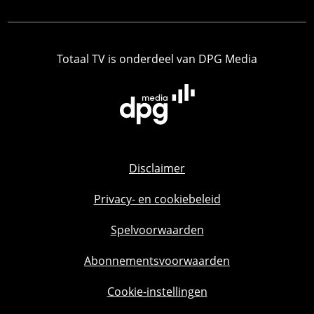
Totaal TV is onderdeel van DPG Media
Disclaimer
Privacy- en cookiebeleid
Spelvoorwaarden
Abonnementsvoorwaarden
Cookie-instellingen