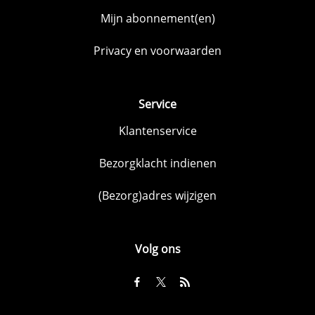
Mijn abonnement(en)
Privacy en voorwaarden
Service
Klantenservice
Bezorgklacht indienen
(Bezorg)adres wijzigen
Volg ons