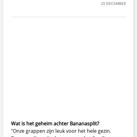
25
DECEMBER
Wat is het geheim achter Bananasplit?
"Onze grappen zijn leuk voor het hele gezin.