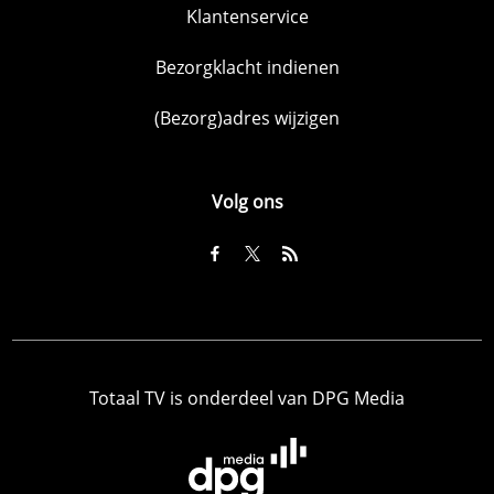
Klantenservice
Bezorgklacht indienen
(Bezorg)adres wijzigen
Volg ons
Totaal TV is onderdeel van DPG Media