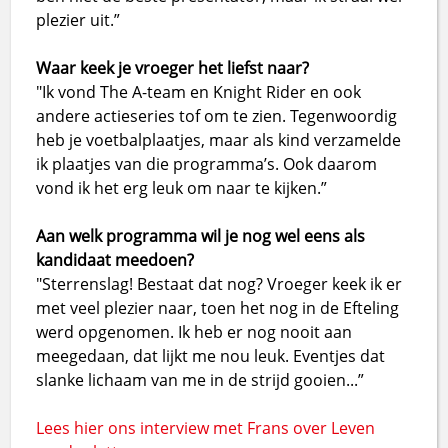
plezier uit.”
Waar keek je vroeger het liefst naar?
"Ik vond The A-team en Knight Rider en ook
andere actieseries tof om te zien. Tegenwoordig
heb je voetbalplaatjes, maar als kind verzamelde
ik plaatjes van die programma’s. Ook daarom
vond ik het erg leuk om naar te kijken.”
Aan welk programma wil je nog wel eens als
kandidaat meedoen?
"Sterrenslag! Bestaat dat nog? Vroeger keek ik er
met veel plezier naar, toen het nog in de Efteling
werd opgenomen. Ik heb er nog nooit aan
meegedaan, dat lijkt me nou leuk. Eventjes dat
slanke lichaam van me in de strijd gooien...”
Lees hier ons interview met Frans over Leven