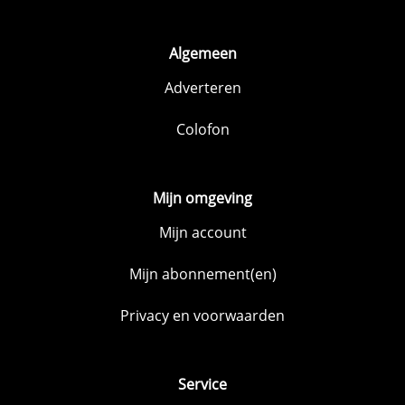
Algemeen
Adverteren
Colofon
Mijn omgeving
Mijn account
Mijn abonnement(en)
Privacy en voorwaarden
Service