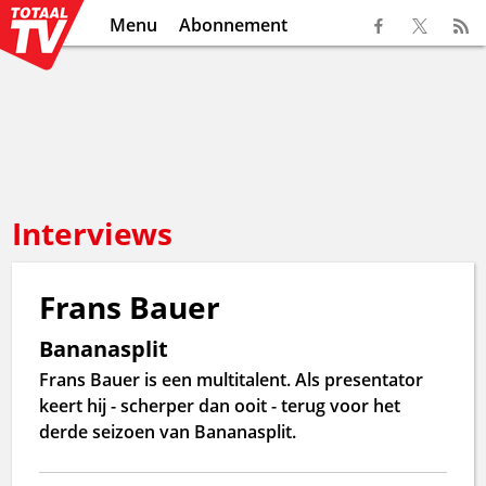
Menu
Abonnement
Interviews
Frans Bauer
Bananasplit
Frans Bauer is een multitalent. Als presentator
keert hij - scherper dan ooit - terug voor het
derde seizoen van Bananasplit.