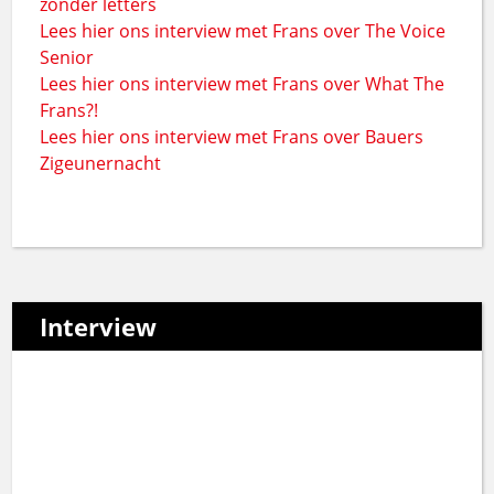
zonder letters
Lees hier ons interview met Frans over The Voice
Senior
Lees hier ons interview met Frans over What The
Frans?!
Lees hier ons interview met Frans over Bauers
Zigeunernacht
Interview