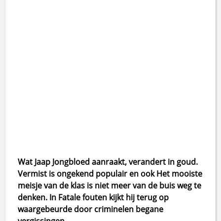
Wat Jaap Jongbloed aanraakt, verandert in goud.
Vermist is ongekend populair en ook Het mooiste
meisje van de klas is niet meer van de buis weg te
denken. In Fatale fouten kijkt hij terug op
waargebeurde door criminelen begane