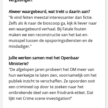
vergissingen.
Alweer waargebeurd, wat trekt u daarin aan?
"Ik vind feiten meestal interessanter dan fictie.
Zelfs als ik naar de bioscoop ga, kijk ik liever naar
een waargebeurd verhaal. Bij Fatale fouten
maken we een reconstructie van het kat-en-
muisspel tussen de opsporingsdiensten en de
misdadiger.”
Jullie werken samen met het Openbaar
Ministerie?
"De afgelopen jaren probeert het OM meer van
hun werkwijze te laten zien, voornamelijk om het
publiek inzicht te verschaffen. Ze spoorden ooit
een crimineel op door te zoeken naar het
ontbrekende deel van een frisdrank-etiket. Dat
lijkt net Crime scene investigation!”