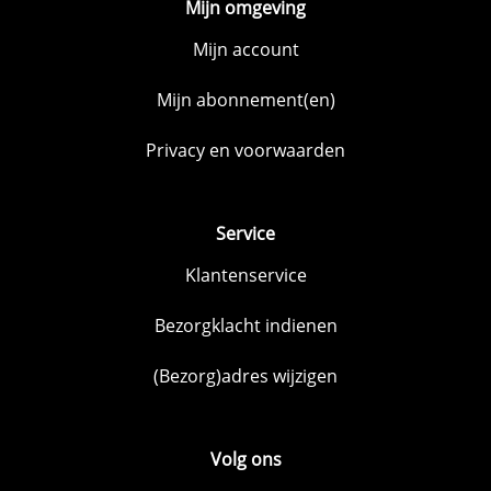
Mijn omgeving
Mijn account
Mijn abonnement(en)
Privacy en voorwaarden
Service
Klantenservice
Bezorgklacht indienen
(Bezorg)adres wijzigen
Volg ons