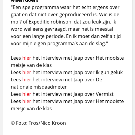
willen doen?
"Een spelprogramma waar het echt ergens over
gaat en dat niet over-geproduceerd is. Wie is de
mol? of Expeditie robinson: dat zou leuk zijn. Ik
word wel eens gevraagd, maar het is meestal
voor een lange periode. En ik moet dan zelf altijd
voor mijn eigen programma’s aan de slag."
Lees
hier
het interview met Jaap over Het mooiste
meisje van de klas
Lees
hier
het interview met Jaap over Ik gun geluk
Lees
hier
het interview met Jaap over De
nationale misdaadmeter
Lees
hier
het interview met Jaap over Vermist
Lees
hier
het interview met Jaap over Het mooiste
meisje van de klas
© Foto: Tros/Nico Kroon