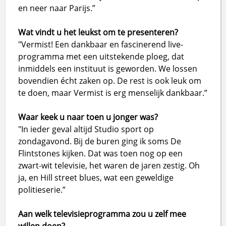
en neer naar Parijs.”
Wat vindt u het leukst om te presenteren?
"Vermist! Een dankbaar en fascinerend live-
programma met een uitstekende ploeg, dat
inmiddels een instituut is geworden. We lossen
bovendien écht zaken op. De rest is ook leuk om
te doen, maar Vermist is erg menselijk dankbaar.”
Waar keek u naar toen u jonger was?
"In ieder geval altijd Studio sport op
zondagavond. Bij de buren ging ik soms De
Flintstones kijken. Dat was toen nog op een
zwart-wit televisie, het waren de jaren zestig. Oh
ja, en Hill street blues, wat een geweldige
politieserie.”
Aan welk televisieprogramma zou u zelf mee