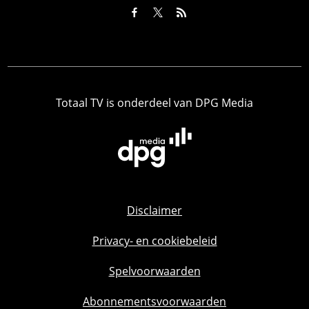
Totaal TV is onderdeel van DPG Media
Disclaimer
Privacy- en cookiebeleid
Spelvoorwaarden
Abonnementsvoorwaarden