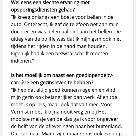
Wel eens een slechte ervaring met
opsporingsdiensten gehad?
"Ik kreeg onlangs een boete voor bellen in de
auto. Onterecht, ik gaf de telefoon net aan mijn
dochter en was helemaal niet aan het bellen. De
uitleg van de politie was dat ik mijn gsm ook niet
tijdens het rijden in de hand mag houden.
Eigenlijk had ik een bezwaarschrift moeten
indienen.”
Is het moeilijk om naast een goedlopende tv-
carrière een gezinsleven te hebben?
"Ik heb dat altijd goed kunnen regelen en vind
mijn gezin ook belangrijker dan werk. Af en toe
moet ik op reis, maar ook dat valt mee. Voor
Vermist moet ik bijna nooit weg en bij Het
mooiste meisje van de klas ga ik voor ongeveer
de helft van de afleveringen naar het buitenland.
Dat kan naar Miami zijn, maar soms ook even op