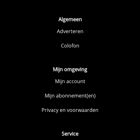
Algemeen
Adverteren
Colofon
Mijn omgeving
Mijn account
Mijn abonnement(en)
Privacy en voorwaarden
Service