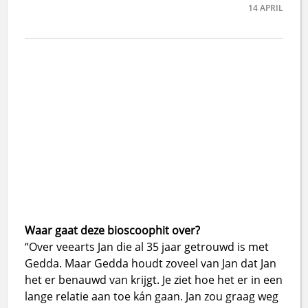
14
APRIL
Waar gaat deze bioscoophit over?
“Over veearts Jan die al 35 jaar getrouwd is met
Gedda. Maar Gedda houdt zoveel van Jan dat Jan
het er benauwd van krijgt. Je ziet hoe het er in een
lange relatie aan toe kán gaan. Jan zou graag weg