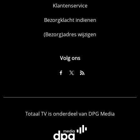
Klantenservice
Bezorgklacht indienen
(Bezorg)adres wijzigen
Volg ons
Totaal TV is onderdeel van DPG Media