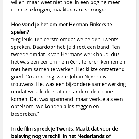
willen, maar weet niet hoe. In een poging meer
ruimte te krijgen, maakt-ie rare sprongen…”
Hoe vond je het om met Herman Finkers te
spelen?
“Erg leuk. Ten eerste omdat we beiden Twents
spreken. Daardoor heb je direct een band. Ten
tweede omdat ik van Hermans werk houd, dus
het was een eer om hem écht te leren kennen en
met hem samen te werken. Het klikte ontzettend
goed. Ook met regisseur Johan Nijenhuis
trouwens. Het was een bijzondere samenwerking
omdat we alle drie uit een andere discipline
komen. Dat was spannend, maar werkte als een
optelsom. We konden alles zeggen en
bespreken.”
In de film spreek je Twents. Maakt dat voor de
beleving nog verschil: in het Nederlands of