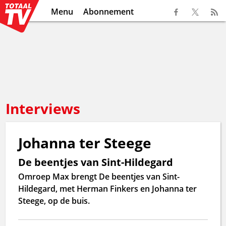
Menu
Abonnement
Interviews
Johanna ter Steege
De beentjes van Sint-Hildegard
Omroep Max brengt De beentjes van Sint-
Hildegard, met Herman Finkers en Johanna ter
Steege, op de buis.