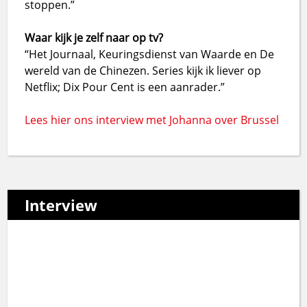
stoppen.”
Waar kijk je zelf naar op tv?
“Het Journaal, Keuringsdienst van Waarde en De
wereld van de Chinezen. Series kijk ik liever op
Netflix; Dix Pour Cent is een aanrader.”
Lees hier ons interview met Johanna over Brussel
Interview