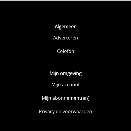
Algemeen
Adverteren
Colofon
Mijn omgeving
Mijn account
Mijn abonnement(en)
Privacy en voorwaarden