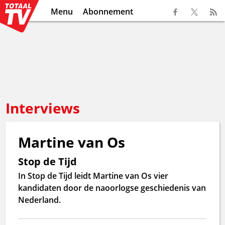
Menu
Abonnement
Interviews
Martine van Os
Stop de Tijd
In Stop de Tijd leidt Martine van Os vier
kandidaten door de naoorlogse geschiedenis van
Nederland.