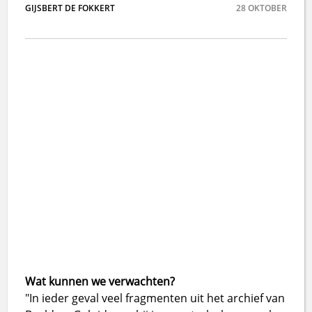
GIJSBERT DE FOKKERT
28
OKTOBER
Wat kunnen we verwachten?
"In ieder geval veel fragmenten uit het archief van