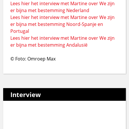
Lees hier het interview met Martine over We zijn
er bijna met bestemming Nederland
Lees hier het interview met Martine over We zijn
er bijna met bestemming Noord-Spanje en
Portugal
Lees hier het interview met Martine over We zijn
er bijna met bestemming Andalusië
© Foto: Omroep Max
Interview