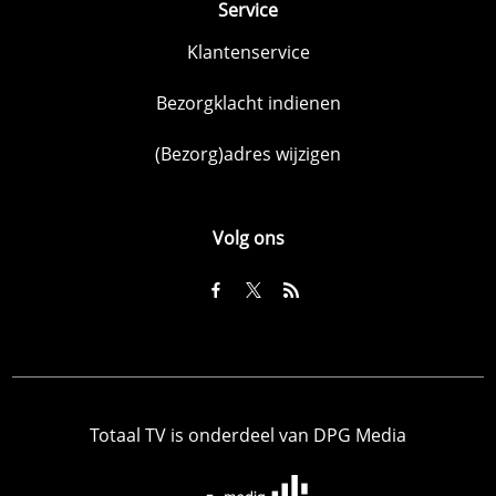
Service
Klantenservice
Bezorgklacht indienen
(Bezorg)adres wijzigen
Volg ons
Totaal TV is onderdeel van DPG Media