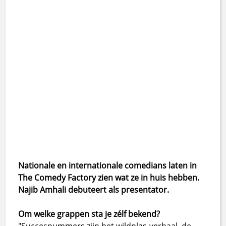
Nationale en internationale comedians laten in
The Comedy Factory zien wat ze in huis hebben.
Najib Amhali debuteert als presentator.
Om welke grappen sta je zélf bekend?