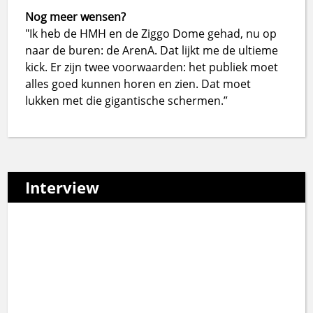
Nog meer wensen?
"Ik heb de HMH en de Ziggo Dome gehad, nu op
naar de buren: de ArenA. Dat lijkt me de ultieme
kick. Er zijn twee voorwaarden: het publiek moet
alles goed kunnen horen en zien. Dat moet
lukken met die gigantische schermen.”
Interview