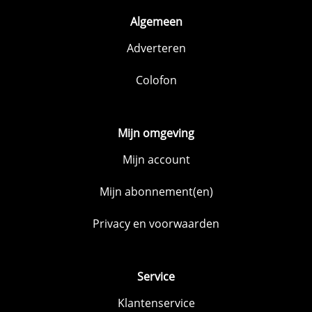
Algemeen
Adverteren
Colofon
Mijn omgeving
Mijn account
Mijn abonnement(en)
Privacy en voorwaarden
Service
Klantenservice