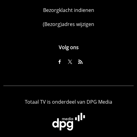
Bezorgklacht indienen
(Bezorg)adres wijzigen
Volg ons
Totaal TV is onderdeel van DPG Media