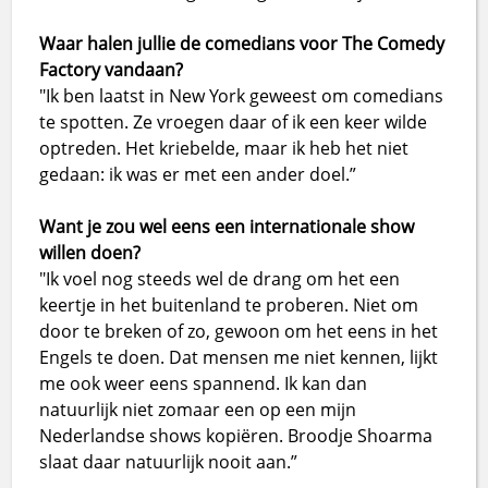
Waar halen jullie de comedians voor The Comedy
Factory vandaan?
"Ik ben laatst in New York geweest om comedians
te spotten. Ze vroegen daar of ik een keer wilde
optreden. Het kriebelde, maar ik heb het niet
gedaan: ik was er met een ander doel.”
Want je zou wel eens een internationale show
willen doen?
"Ik voel nog steeds wel de drang om het een
keertje in het buitenland te proberen. Niet om
door te breken of zo, gewoon om het eens in het
Engels te doen. Dat mensen me niet kennen, lijkt
me ook weer eens spannend. Ik kan dan
natuurlijk niet zomaar een op een mijn
Nederlandse shows kopiëren. Broodje Shoarma
slaat daar natuurlijk nooit aan.”