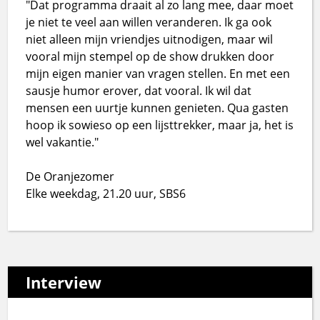
"Dat programma draait al zo lang mee, daar moet
je niet te veel aan willen veranderen. Ik ga ook
niet alleen mijn vriendjes uitnodigen, maar wil
vooral mijn stempel op de show drukken door
mijn eigen manier van vragen stellen. En met een
sausje humor erover, dat vooral. Ik wil dat
mensen een uurtje kunnen genieten. Qua gasten
hoop ik sowieso op een lijsttrekker, maar ja, het is
wel vakantie."
De Oranjezomer
Elke weekdag, 21.20 uur, SBS6
Interview