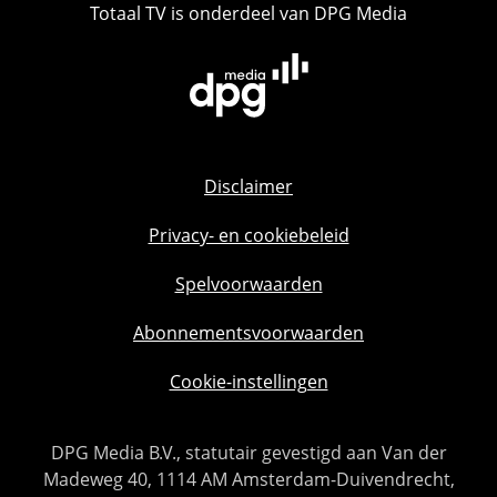
Totaal TV is onderdeel van DPG Media
Disclaimer
Privacy- en cookiebeleid
Spelvoorwaarden
Abonnementsvoorwaarden
Cookie-instellingen
DPG Media B.V., statutair gevestigd aan Van der
Madeweg 40, 1114 AM Amsterdam-Duivendrecht,