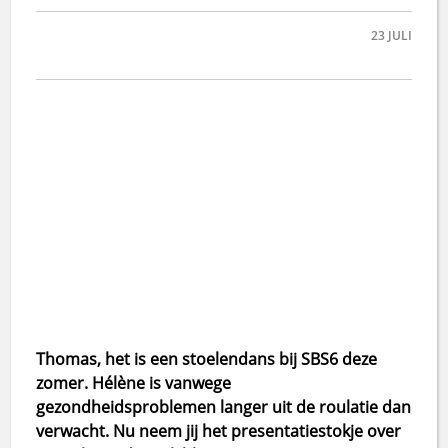
23
JULI
Thomas, het is een stoelendans bij SBS6 deze
zomer. Hélène is vanwege
gezondheidsproblemen langer uit de roulatie dan
verwacht. Nu neem jij het presentatiestokje over