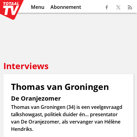
Menu
Abonnement
Interviews
Thomas van Groningen
De Oranjezomer
Thomas van Groningen (34) is een veelgevraagd
talkshowgast, politiek duider én... presentator
van De Oranjezomer, als vervanger van Hélène
Hendriks.