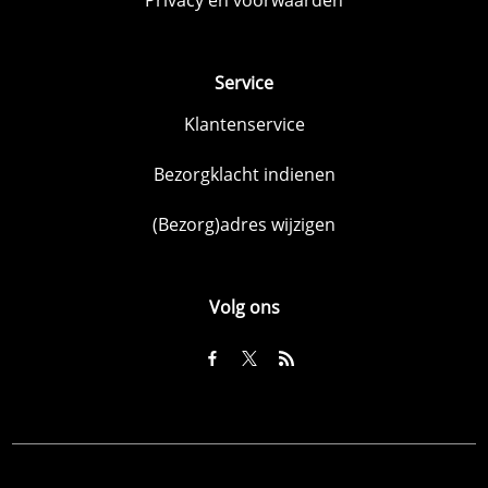
Service
Klantenservice
Bezorgklacht indienen
(Bezorg)adres wijzigen
Volg ons