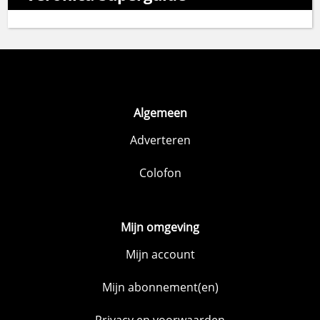
Algemeen
Adverteren
Colofon
Mijn omgeving
Mijn account
Mijn abonnement(en)
Privacy en voorwaarden