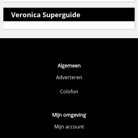
Veronica Superguide
Algemeen
Adverteren
Colofon
Mijn omgeving
Mijn account