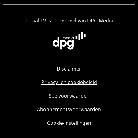
Totaal TV is onderdeel van DPG Media
Disclaimer
Privacy- en cookiebeleid
Spelvoorwaarden
Abonnementsvoorwaarden
Cookie-instellingen