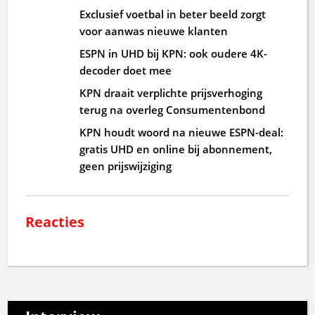
Exclusief voetbal in beter beeld zorgt
voor aanwas nieuwe klanten
ESPN in UHD bij KPN: ook oudere 4K-
decoder doet mee
KPN draait verplichte prijsverhoging
terug na overleg Consumentenbond
KPN houdt woord na nieuwe ESPN-deal:
gratis UHD en online bij abonnement,
geen prijswijziging
Reacties