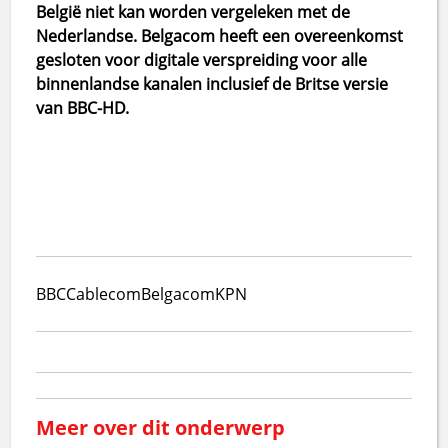
België niet kan worden vergeleken met de
Nederlandse. Belgacom heeft een overeenkomst
gesloten voor digitale verspreiding voor alle
binnenlandse kanalen inclusief de Britse versie
van BBC-HD.
BBC
Cablecom
Belgacom
KPN
Meer over dit onderwerp