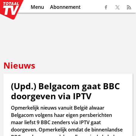
Menu
Abonnement
Nieuws
(Upd.) Belgacom gaat BBC
doorgeven via IPTV
Opmerkelijk nieuws vanuit België alwaar
Belgacom volgens haar eigen persberichten
maar liefst 9 BBC zenders via IPTV gaat
doorgeven. Opmerkelijk omdat de binnenlandse