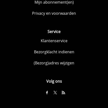
Mijn abonnement(en)
Privacy en voorwaarden
Service
Klantenservice
Bezorgklacht indienen
(Bezorg)adres wijzigen
Volg ons