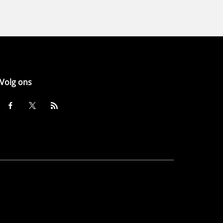
Volg ons