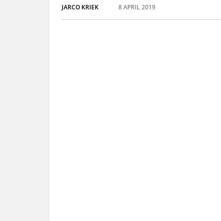
JARCO KRIEK
8 APRIL 2019