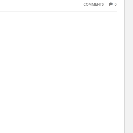
COMMENTS
0