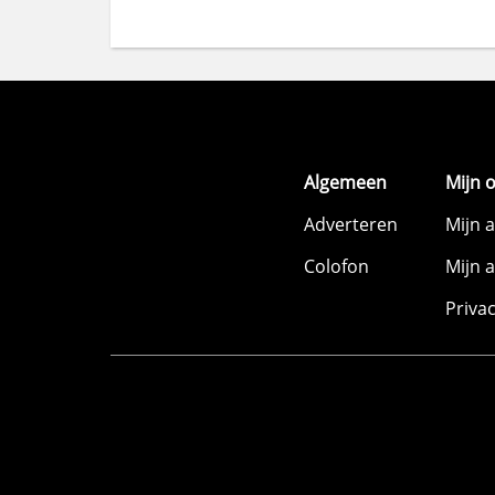
Algemeen
Mijn 
Adverteren
Mijn 
Colofon
Mijn 
Priva