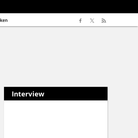
ken
Interview