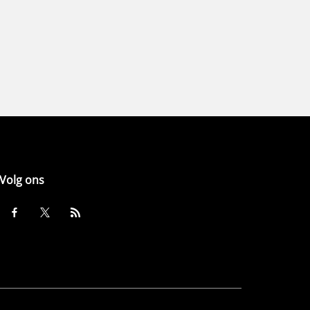
Volg ons