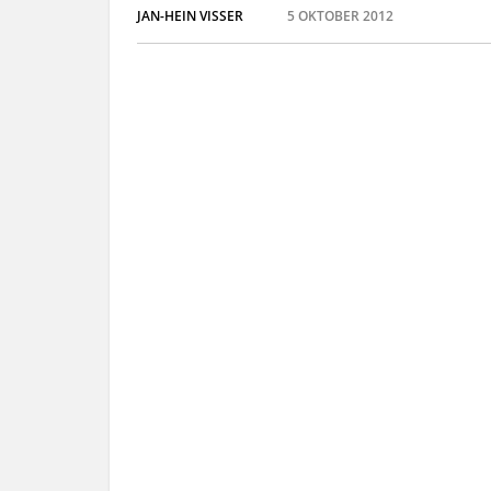
JAN-HEIN VISSER
5 OKTOBER 2012