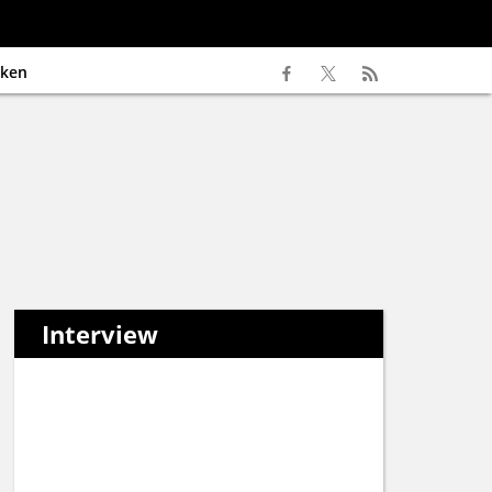
ken
Interview