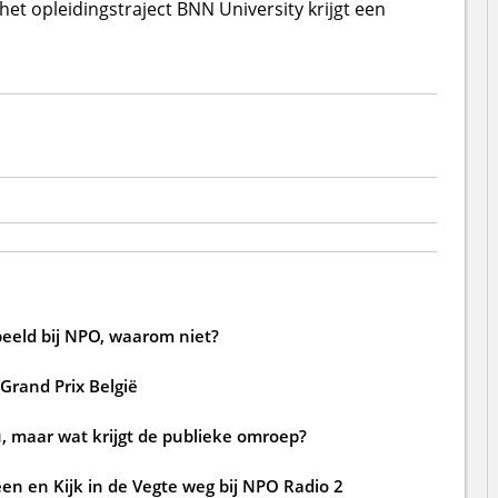
het opleidingstraject BNN University krijgt een
beeld bij NPO, waarom niet?
 Grand Prix België
, maar wat krijgt de publieke omroep?
en en Kijk in de Vegte weg bij NPO Radio 2