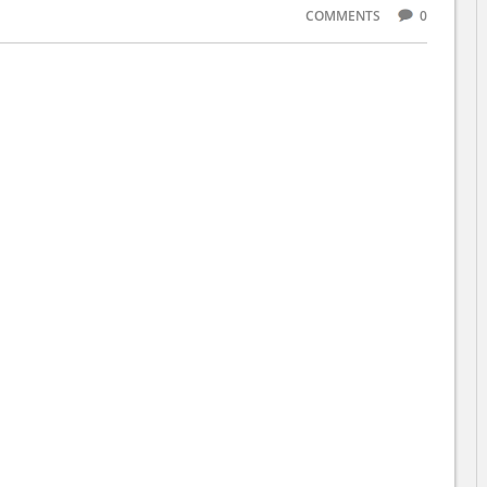
COMMENTS
0