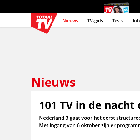
Nieuws
TV-gids
Tests
Int
Nieuws
101 TV in de nacht
Nederland 3 gaat voor het eerst structure
Met ingang van 6 oktober zijn er programm