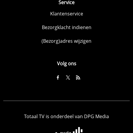
Service
Klantenservice
Bezorgklacht indienen
(Bezorg)adres wijzigen
Volg ons
Totaal TV is onderdeel van DPG Media