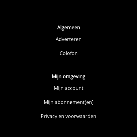
Algemeen
Adverteren
Colofon
Mijn omgeving
Mijn account
Mijn abonnement(en)
Privacy en voorwaarden