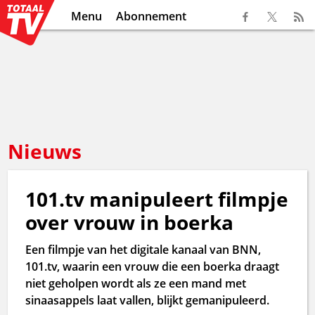
Menu
Abonnement
Nieuws
101.tv manipuleert filmpje
over vrouw in boerka
Een filmpje van het digitale kanaal van BNN,
101.tv, waarin een vrouw die een boerka draagt
niet geholpen wordt als ze een mand met
sinaasappels laat vallen, blijkt gemanipuleerd.