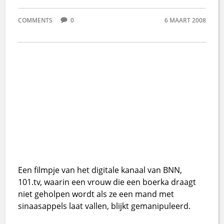
COMMENTS
0
6 MAART 2008
Een filmpje van het digitale kanaal van BNN,
101.tv, waarin een vrouw die een boerka draagt
niet geholpen wordt als ze een mand met
sinaasappels laat vallen, blijkt gemanipuleerd.