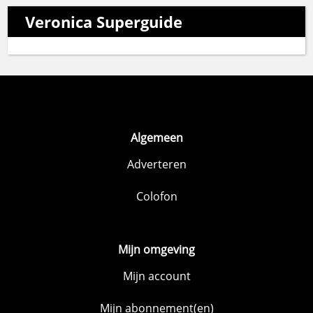
Veronica Superguide
Algemeen
Adverteren
Colofon
Mijn omgeving
Mijn account
Mijn abonnement(en)