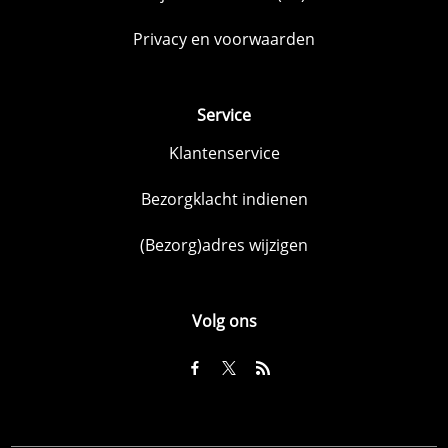
Privacy en voorwaarden
Service
Klantenservice
Bezorgklacht indienen
(Bezorg)adres wijzigen
Volg ons