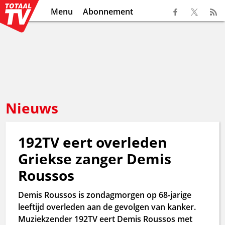
Menu
Abonnement
Nieuws
192TV eert overleden
Griekse zanger Demis
Roussos
Demis Roussos is zondagmorgen op 68-jarige
leeftijd overleden aan de gevolgen van kanker.
Muziekzender 192TV eert Demis Roussos met