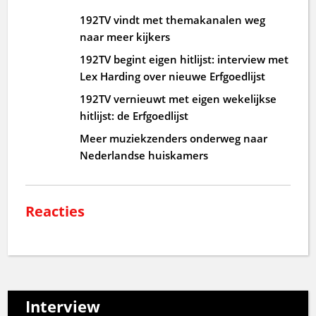
192TV vindt met themakanalen weg
naar meer kijkers
192TV begint eigen hitlijst: interview met
Lex Harding over nieuwe Erfgoedlijst
192TV vernieuwt met eigen wekelijkse
hitlijst: de Erfgoedlijst
Meer muziekzenders onderweg naar
Nederlandse huiskamers
Reacties
Interview