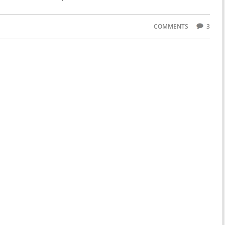
COMMENTS
3