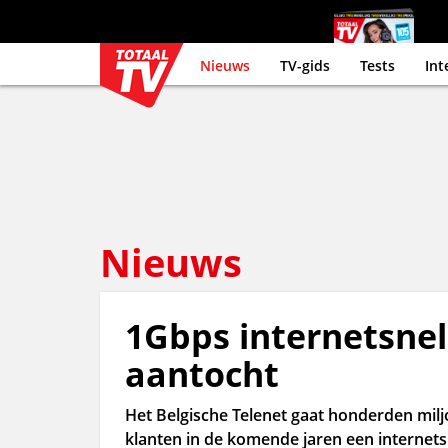
Nieuws
TV-gids
Tests
Int
Nieuws
1Gbps internetsnel
aantocht
Het Belgische Telenet gaat honderden milj
klanten in de komende jaren een internets