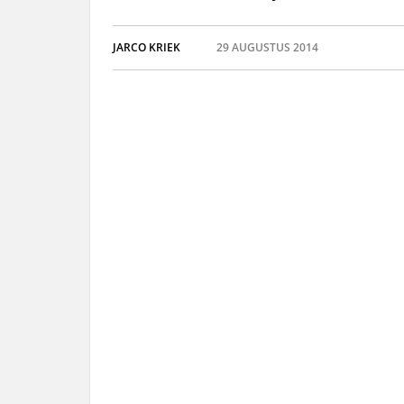
JARCO KRIEK
29 AUGUSTUS 2014