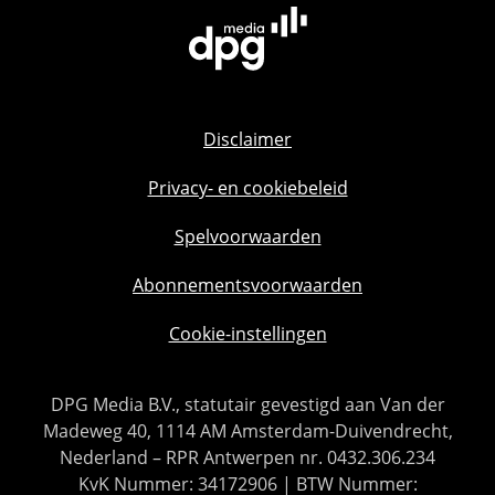
Disclaimer
Privacy- en cookiebeleid
Spelvoorwaarden
Abonnementsvoorwaarden
Cookie-instellingen
DPG Media B.V., statutair gevestigd aan Van der
Madeweg 40, 1114 AM Amsterdam-Duivendrecht,
Nederland – RPR Antwerpen nr. 0432.306.234
KvK Nummer: 34172906 | BTW Nummer: