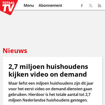
Menu
Abonnement
Nieuws
2,7 miljoen huishoudens
kijken video on demand
Maar liefst een miljoen huishoudens zijn dit jaar
voor het eerst video on demand-diensten gaan
gebruiken. Hierdoor is het totale aantal tot 2,7
miljoen Nederlandse huishoudens gestegen.