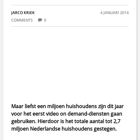
JARCO KRIEK
4 JANUARI 2014
COMMENTS
0
Maar liefst een miljoen huishoudens zijn dit jaar
voor het eerst video on demand-diensten gaan
gebruiken. Hierdoor is het totale aantal tot 2,7
miljoen Nederlandse huishoudens gestegen.