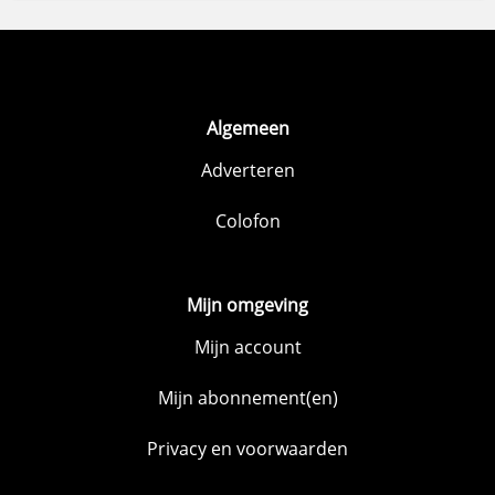
Algemeen
Adverteren
Colofon
Mijn omgeving
Mijn account
Mijn abonnement(en)
Privacy en voorwaarden