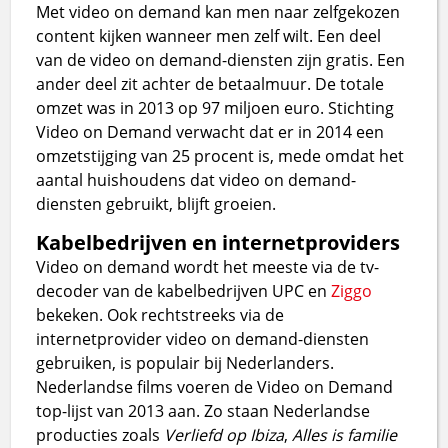
Met video on demand kan men naar zelfgekozen
content kijken wanneer men zelf wilt. Een deel
van de video on demand-diensten zijn gratis. Een
ander deel zit achter de betaalmuur. De totale
omzet was in 2013 op 97 miljoen euro. Stichting
Video on Demand verwacht dat er in 2014 een
omzetstijging van 25 procent is, mede omdat het
aantal huishoudens dat video on demand-
diensten gebruikt, blijft groeien.
Kabelbedrijven en internetproviders
Video on demand wordt het meeste via de tv-
decoder van de kabelbedrijven UPC en
Ziggo
bekeken. Ook rechtstreeks via de
internetprovider video on demand-diensten
gebruiken, is populair bij Nederlanders.
Nederlandse films voeren de Video on Demand
top-lijst van 2013 aan. Zo staan Nederlandse
producties zoals
Verliefd op Ibiza
,
Alles is familie