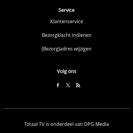
Service
Klantenservice
Bezorgklacht indienen
(Bezorg)adres wijzigen
Volg ons
Totaal TV is onderdeel van DPG Media