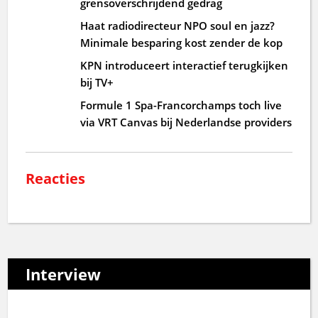
grensoverschrijdend gedrag
Haat radiodirecteur NPO soul en jazz?
Minimale besparing kost zender de kop
KPN introduceert interactief terugkijken
bij TV+
Formule 1 Spa-Francorchamps toch live
via VRT Canvas bij Nederlandse providers
Reacties
Interview