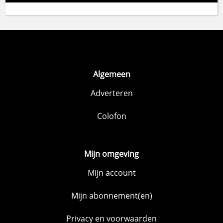
Algemeen
Adverteren
Colofon
Mijn omgeving
Mijn account
Mijn abonnement(en)
Privacy en voorwaarden