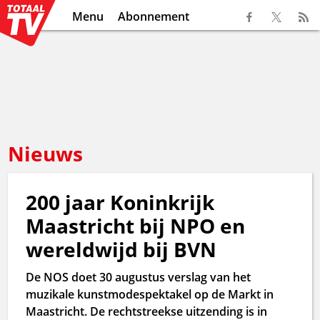
Menu
Abonnement
Nieuws
200 jaar Koninkrijk
Maastricht bij NPO en
wereldwijd bij BVN
De NOS doet 30 augustus verslag van het
muzikale kunstmodespektakel op de Markt in
Maastricht. De rechtstreekse uitzending is in