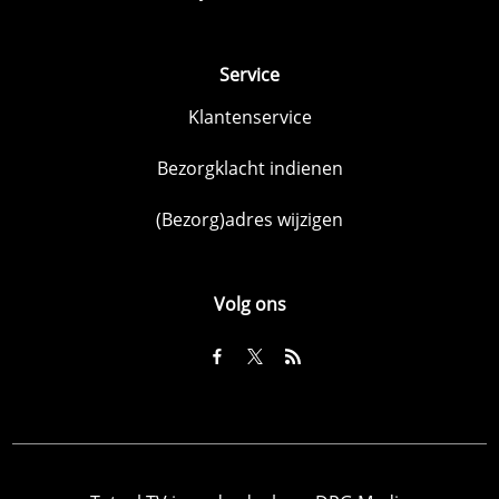
Service
Klantenservice
Bezorgklacht indienen
(Bezorg)adres wijzigen
Volg ons