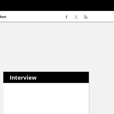
ken
Interview