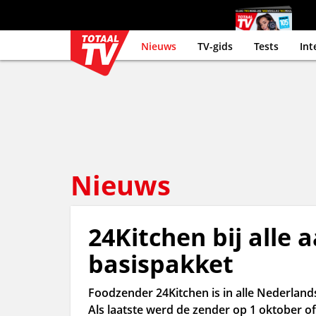
Nieuws
TV-gids
Tests
Int
Nieuws
24Kitchen bij alle 
basispakket
Foodzender 24Kitchen is in alle Nederland
Als laatste werd de zender op 1 oktober off