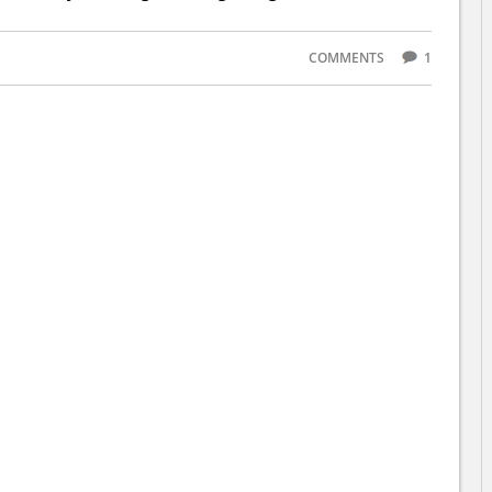
COMMENTS
1