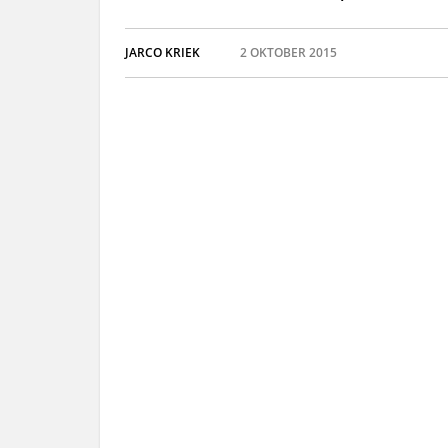
JARCO KRIEK
2 OKTOBER 2015