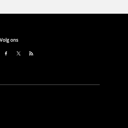
Volg ons