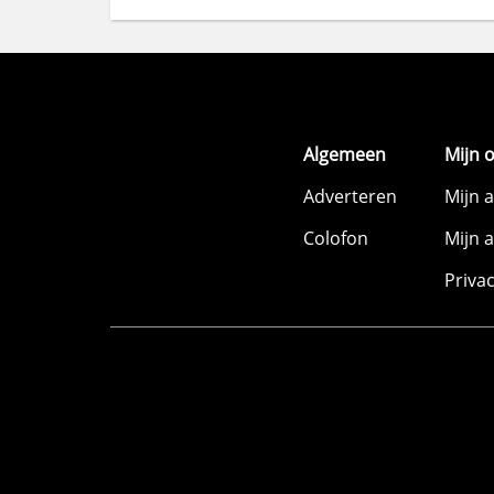
Algemeen
Mijn 
Adverteren
Mijn 
Colofon
Mijn 
Priva