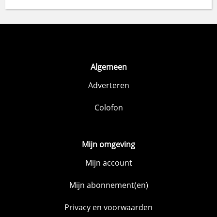
Algemeen
Adverteren
Colofon
Mijn omgeving
Mijn account
Mijn abonnement(en)
Privacy en voorwaarden