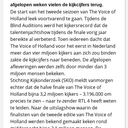
afgelopen weken vielen de kijkcijfers terug.
De start van het tweede seizoen van The Voice of
Holland leek voortvarend te gaan. Tijdens de
Blind Auditions werd het kijkersrecord dat de
talentenjachtshow tijdens de finale vorig jaar
bereikte al verbeterd. Toen iedereen dacht dat
The Voice of Holland voor het eerst in Nederland
meer dan vier miljoen kijkers aan zich zou binden
zakte de kijkcijfers naar beneden. De afgelopen
afleveringen werden zelfs door minder dan 3
miljoen mensen bekeken.
Stichting Kijkonderzoek (SKO) meldt vanmorgen
echter dat de halve finale van The Voice of
Holland bijna 3,2 miljoen kijkers – 3.196.000 om
precies te zien – naar tv-zender RTL 4 heeft weten
te leiden. Naar de uitslagshow waarin de
finalisten van de tweede editie van The Voice of
Holland werden bekend gemaakt keken rond