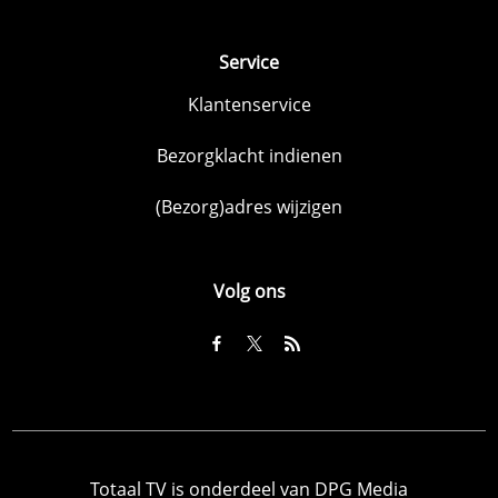
Service
Klantenservice
Bezorgklacht indienen
(Bezorg)adres wijzigen
Volg ons
Totaal TV is onderdeel van DPG Media