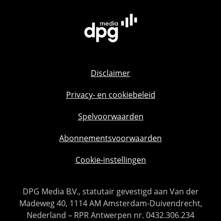
Disclaimer
Privacy- en cookiebeleid
Spelvoorwaarden
Abonnementsvoorwaarden
Cookie-instellingen
DPG Media B.V., statutair gevestigd aan Van der
Madeweg 40, 1114 AM Amsterdam-Duivendrecht,
Nederland – RPR Antwerpen nr. 0432.306.234