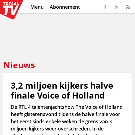
Menu
Abonnement
Nieuws
3,2 miljoen kijkers halve
finale Voice of Holland
De RTL 4 talentenjachtshow The Voice of Holland
heeft gisterenavond tijdens de halve finale voor
het eerst sinds enkele weken de grens van 3
miljoen kijkers weer overschreden. In de