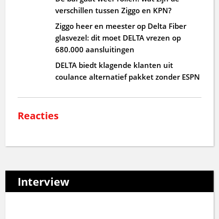
verschillen tussen Ziggo en KPN?
Ziggo heer en meester op Delta Fiber
glasvezel: dit moet DELTA vrezen op
680.000 aansluitingen
DELTA biedt klagende klanten uit
coulance alternatief pakket zonder ESPN
Reacties
Interview