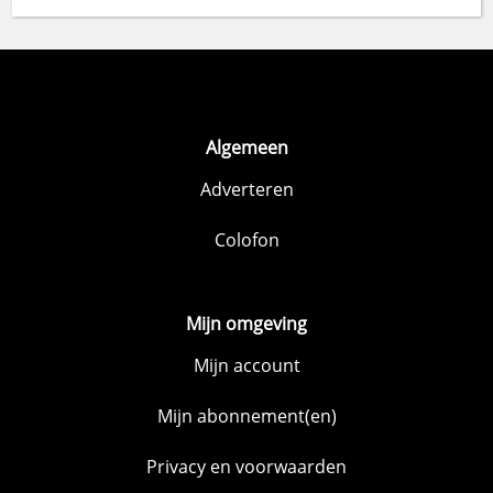
Algemeen
Adverteren
Colofon
Mijn omgeving
Mijn account
Mijn abonnement(en)
Privacy en voorwaarden