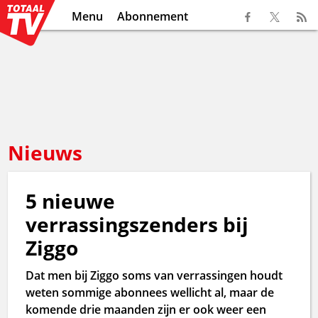
Menu
Abonnement
Nieuws
5 nieuwe
verrassingszenders bij
Ziggo
Dat men bij Ziggo soms van verrassingen houdt
weten sommige abonnees wellicht al, maar de
komende drie maanden zijn er ook weer een