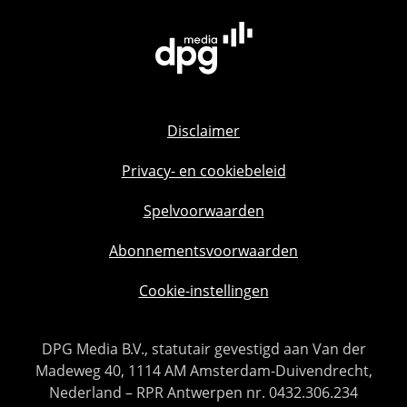
Disclaimer
Privacy- en cookiebeleid
Spelvoorwaarden
Abonnementsvoorwaarden
Cookie-instellingen
DPG Media B.V., statutair gevestigd aan Van der
Madeweg 40, 1114 AM Amsterdam-Duivendrecht,
Nederland – RPR Antwerpen nr. 0432.306.234