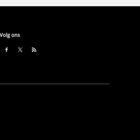
Volg ons