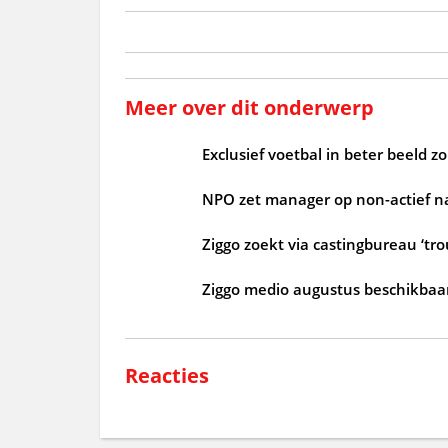
Meer over dit onderwerp
Exclusief voetbal in beter beeld 
NPO zet manager op non-actief n
Ziggo zoekt via castingbureau ‘tr
Ziggo medio augustus beschikbaar
Reacties