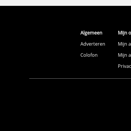
Algemeen
Mijn 
Adverteren
Mijn 
Colofon
Mijn 
Priva