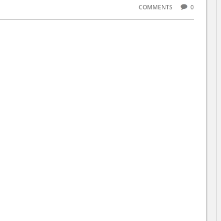
COMMENTS
0