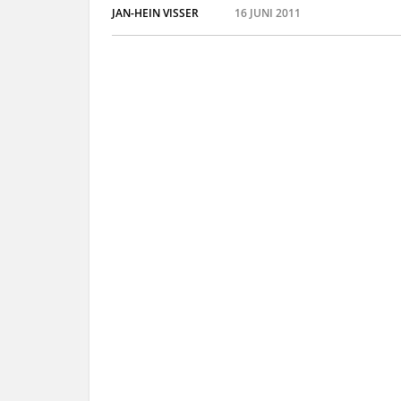
JAN-HEIN VISSER
16 JUNI 2011