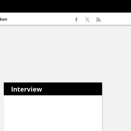
ken
Interview