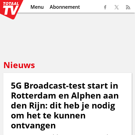
Menu
Abonnement
Nieuws
5G Broadcast-test start in
Rotterdam en Alphen aan
den Rijn: dit heb je nodig
om het te kunnen
ontvangen