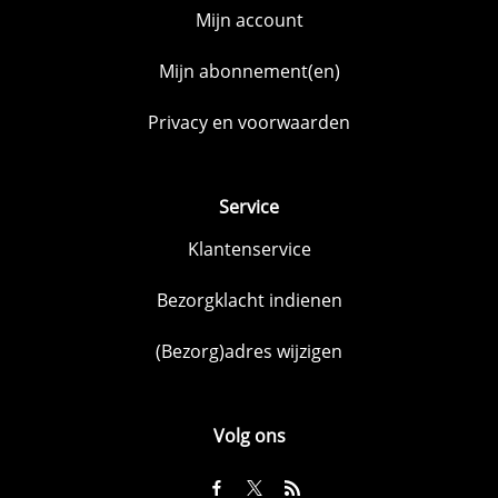
Mijn account
Mijn abonnement(en)
Privacy en voorwaarden
Service
Klantenservice
Bezorgklacht indienen
(Bezorg)adres wijzigen
Volg ons