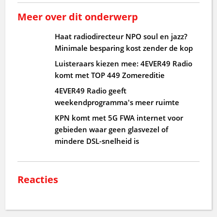
Meer over dit onderwerp
Haat radiodirecteur NPO soul en jazz?
Minimale besparing kost zender de kop
Luisteraars kiezen mee: 4EVER49 Radio
komt met TOP 449 Zomereditie
4EVER49 Radio geeft
weekendprogramma's meer ruimte
KPN komt met 5G FWA internet voor
gebieden waar geen glasvezel of
mindere DSL-snelheid is
Reacties