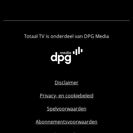
Totaal TV is onderdeel van DPG Media
Disclaimer
Privacy- en cookiebeleid
Spelvoorwaarden
Abonnementsvoorwaarden