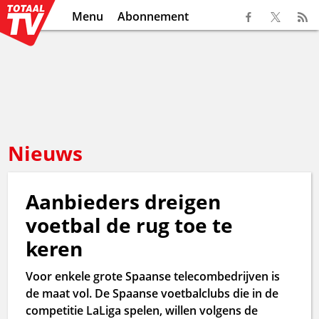
Menu
Abonnement
Nieuws
Aanbieders dreigen
voetbal de rug toe te
keren
Voor enkele grote Spaanse telecombedrijven is
de maat vol. De Spaanse voetbalclubs die in de
competitie LaLiga spelen, willen volgens de