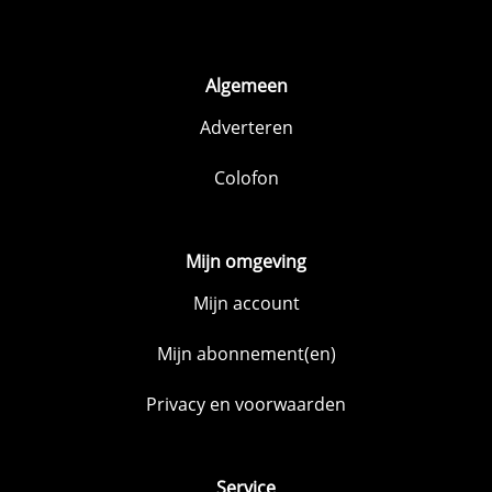
Algemeen
Adverteren
Colofon
Mijn omgeving
Mijn account
Mijn abonnement(en)
Privacy en voorwaarden
Service