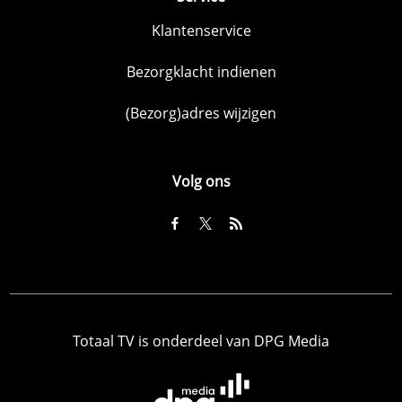
Klantenservice
Bezorgklacht indienen
(Bezorg)adres wijzigen
Volg ons
Totaal TV is onderdeel van DPG Media