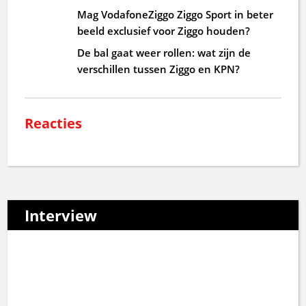
Mag VodafoneZiggo Ziggo Sport in beter
beeld exclusief voor Ziggo houden?
De bal gaat weer rollen: wat zijn de
verschillen tussen Ziggo en KPN?
Reacties
Interview