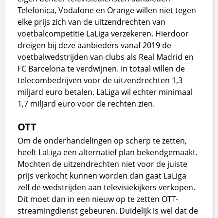
Telefonica, Vodafone en Orange willen niet tegen
elke prijs zich van de uitzendrechten van
voetbalcompetitie LaLiga verzekeren. Hierdoor
dreigen bij deze aanbieders vanaf 2019 de
voetbalwedstrijden van clubs als Real Madrid en
FC Barcelona te verdwijnen. In totaal willen de
telecombedrijven voor de uitzendrechten 1,3
miljard euro betalen. LaLiga wil echter minimaal
1,7 miljard euro voor de rechten zien.
OTT
Om de onderhandelingen op scherp te zetten,
heeft LaLiga een alternatief plan bekendgemaakt.
Mochten de uitzendrechten niet voor de juiste
prijs verkocht kunnen worden dan gaat LaLiga
zelf de wedstrijden aan televisiekijkers verkopen.
Dit moet dan in een nieuw op te zetten OTT-
streamingdienst gebeuren. Duidelijk is wel dat de