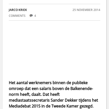
JARCO KRIEK
25 NOVEMBER 2014
COMMENTS
4
Het aantal werknemers binnen de publieke
omroep dat een salaris boven de Balkenende-
norm heeft, daalt. Dat heeft
mediastaatssecretaris Sander Dekker tijdens het
Mediadebat 2015 in de Tweede Kamer gezegd.