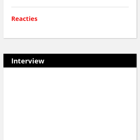
Reacties
Interview