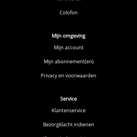
Colofon
Mijn omgeving
Mijn account
Mijn abonnement(en)
Privacy en voorwaarden
Service
Klantenservice
Bezorgklacht indienen