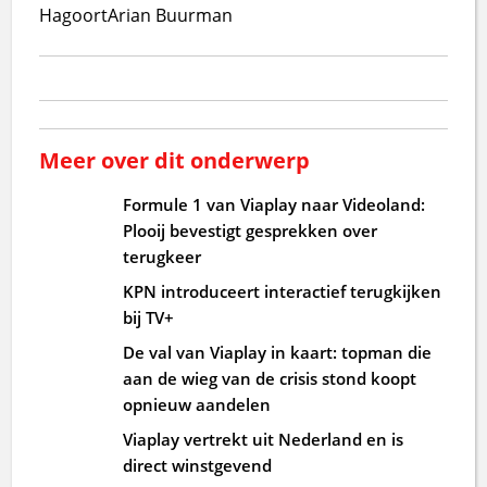
Hagoort
Arian Buurman
Meer over dit onderwerp
Formule 1 van Viaplay naar Videoland:
Plooij bevestigt gesprekken over
terugkeer
KPN introduceert interactief terugkijken
bij TV+
De val van Viaplay in kaart: topman die
aan de wieg van de crisis stond koopt
opnieuw aandelen
Viaplay vertrekt uit Nederland en is
direct winstgevend