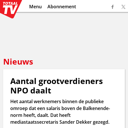
Menu
Abonnement
Nieuws
Aantal grootverdieners
NPO daalt
Het aantal werknemers binnen de publieke
omroep dat een salaris boven de Balkenende-
norm heeft, daalt. Dat heeft
mediastaatssecretaris Sander Dekker gezegd.