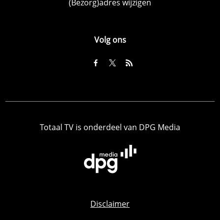
(Bezorg)adres wijzigen
Volg ons
Totaal TV is onderdeel van DPG Media
Disclaimer