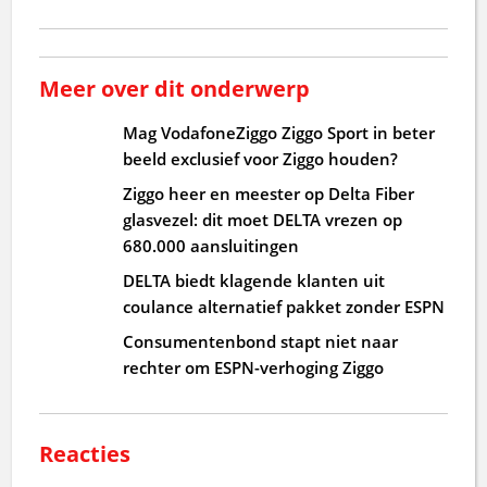
Meer over dit onderwerp
Mag VodafoneZiggo Ziggo Sport in beter
beeld exclusief voor Ziggo houden?
Ziggo heer en meester op Delta Fiber
glasvezel: dit moet DELTA vrezen op
680.000 aansluitingen
DELTA biedt klagende klanten uit
coulance alternatief pakket zonder ESPN
Consumentenbond stapt niet naar
rechter om ESPN-verhoging Ziggo
Reacties