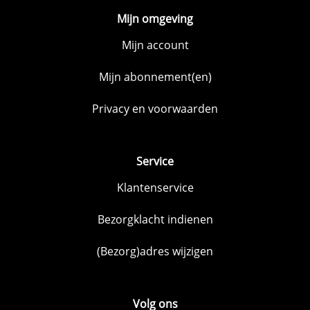
Mijn omgeving
Mijn account
Mijn abonnement(en)
Privacy en voorwaarden
Service
Klantenservice
Bezorgklacht indienen
(Bezorg)adres wijzigen
Volg ons