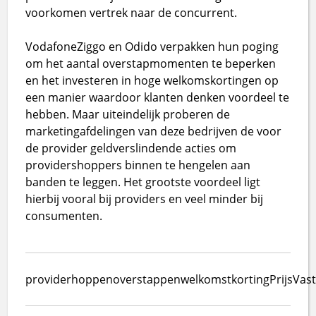
voorkomen vertrek naar de concurrent.
VodafoneZiggo en Odido verpakken hun poging
om het aantal overstapmomenten te beperken
en het investeren in hoge welkomskortingen op
een manier waardoor klanten denken voordeel te
hebben. Maar uiteindelijk proberen de
marketingafdelingen van deze bedrijven de voor
de provider geldverslindende acties om
providershoppers binnen te hengelen aan
banden te leggen. Het grootste voordeel ligt
hierbij vooral bij providers en veel minder bij
consumenten.
providerhoppen
overstappen
welkomstkorting
PrijsVas