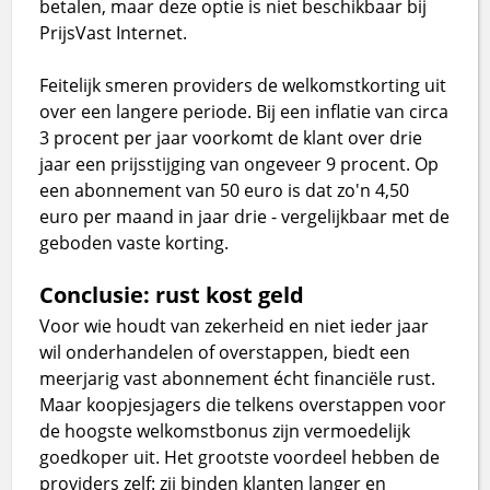
betalen, maar deze optie is niet beschikbaar bij
PrijsVast Internet.
Feitelijk smeren providers de welkomstkorting uit
over een langere periode. Bij een inflatie van circa
3 procent per jaar voorkomt de klant over drie
jaar een prijsstijging van ongeveer 9 procent. Op
een abonnement van 50 euro is dat zo'n 4,50
euro per maand in jaar drie - vergelijkbaar met de
geboden vaste korting.
Conclusie: rust kost geld
Voor wie houdt van zekerheid en niet ieder jaar
wil onderhandelen of overstappen, biedt een
meerjarig vast abonnement écht financiële rust.
Maar koopjesjagers die telkens overstappen voor
de hoogste welkomstbonus zijn vermoedelijk
goedkoper uit. Het grootste voordeel hebben de
providers zelf: zij binden klanten langer en