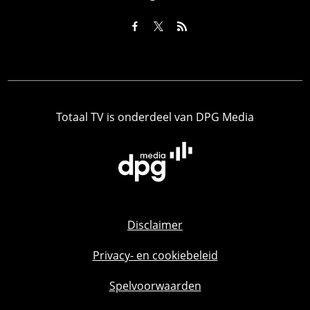
Totaal TV is onderdeel van DPG Media
Disclaimer
Privacy- en cookiebeleid
Spelvoorwaarden