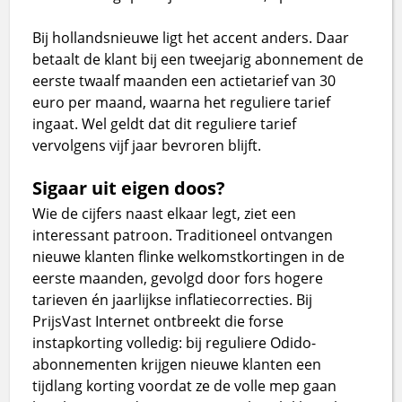
Bij hollandsnieuwe ligt het accent anders. Daar
betaalt de klant bij een tweejarig abonnement de
eerste twaalf maanden een actietarief van 30
euro per maand, waarna het reguliere tarief
ingaat. Wel geldt dat dit reguliere tarief
vervolgens vijf jaar bevroren blijft.
Sigaar uit eigen doos?
Wie de cijfers naast elkaar legt, ziet een
interessant patroon. Traditioneel ontvangen
nieuwe klanten flinke welkomstkortingen in de
eerste maanden, gevolgd door fors hogere
tarieven én jaarlijkse inflatiecorrecties. Bij
PrijsVast Internet ontbreekt die forse
instapkorting volledig: bij reguliere Odido-
abonnementen krijgen nieuwe klanten een
tijdlang korting voordat ze de volle mep gaan