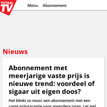
Menu
Abonnement
Nieuws
Abonnement met
meerjarige vaste prijs is
nieuwe trend: voordeel of
sigaar uit eigen doos?
Het klinkt zo mooi: een abonnement met een
vaste prijsgarantie voor meerdere jaren. Let wel