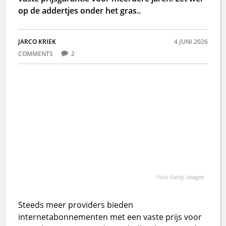
op de addertjes onder het gras..
JARCO KRIEK
4 JUNI 2026
COMMENTS
2
Foto Getty Images
Steeds meer providers bieden
internetabonnementen met een vaste prijs voor