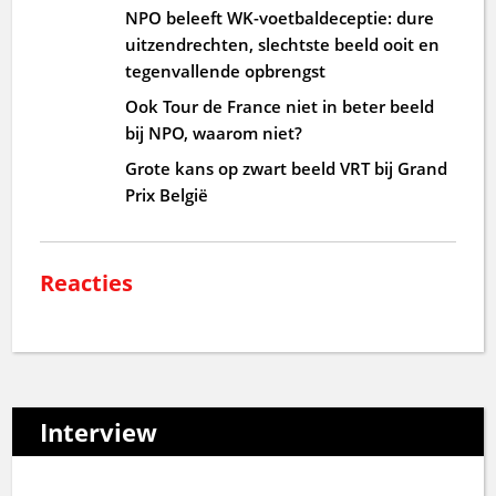
NPO beleeft WK-voetbaldeceptie: dure
uitzendrechten, slechtste beeld ooit en
tegenvallende opbrengst
Ook Tour de France niet in beter beeld
bij NPO, waarom niet?
Grote kans op zwart beeld VRT bij Grand
Prix België
Reacties
Interview