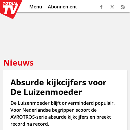
Menu
Abonnement
Nieuws
Absurde kijkcijfers voor
De Luizenmoeder
De Luizenmoeder blijft onverminderd populair.
Voor Nederlandse begrippen scoort de
AVROTROS-serie absurde kijkcijfers en breekt
record na record.