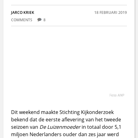
JARCO KRIEK
18 FEBRUARI 2019
COMMENTS
8
Foto ANP
Dit weekend maakte Stichting Kijkonderzoek
bekend dat de eerste aflevering van het tweede
seizoen van
De Luizenmoeder
in totaal door 5,1
miljoen Nederlanders ouder dan zes jaar werd