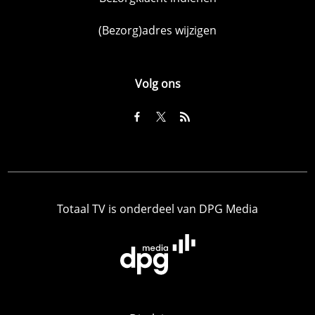
(Bezorg)adres wijzigen
Volg ons
Totaal TV is onderdeel van DPG Media