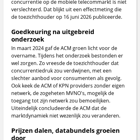
concurrentie op de mobiele telecommarkt is niet
verslechterd. Dat blijkt uit een effectmeting die
de toezichthouder op 16 juni 2026 publiceerde.
Goedkeuring na uitgebreid
onderzoek
In maart 2024 gaf de ACM groen licht voor de
overname. Tijdens het onderzoek bestonden er
wel zorgen. Zo vreesde de toezichthouder dat
concurrentiedruk zou verdwijnen, met een
slechter aanbod voor consumenten als gevolg.
Ook keek de ACM of KPN providers zonder eigen
netwerk, de zogeheten MVNO's, mogelijk de
toegang tot zijn netwerk zou bemoeilijken.
Uiteindelijk concludeerde de ACM dat de
marktdynamiek niet wezenlijk zou veranderen.
Prijzen dalen, databundels groeien
door