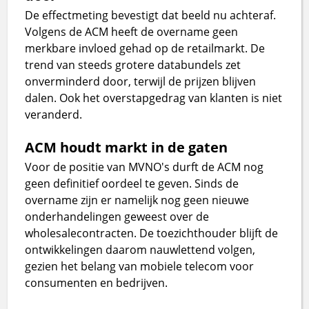
De effectmeting bevestigt dat beeld nu achteraf.
Volgens de ACM heeft de overname geen
merkbare invloed gehad op de retailmarkt. De
trend van steeds grotere databundels zet
onverminderd door, terwijl de prijzen blijven
dalen. Ook het overstapgedrag van klanten is niet
veranderd.
ACM houdt markt in de gaten
Voor de positie van MVNO's durft de ACM nog
geen definitief oordeel te geven. Sinds de
overname zijn er namelijk nog geen nieuwe
onderhandelingen geweest over de
wholesalecontracten. De toezichthouder blijft de
ontwikkelingen daarom nauwlettend volgen,
gezien het belang van mobiele telecom voor
consumenten en bedrijven.