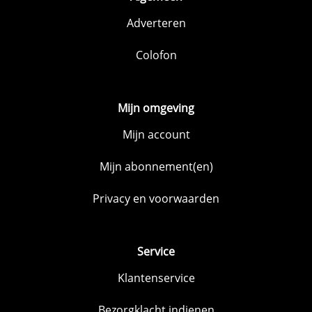
Adverteren
Colofon
Mijn omgeving
Mijn account
Mijn abonnement(en)
Privacy en voorwaarden
Service
Klantenservice
Bezorgklacht indienen