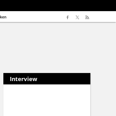
ken
Interview