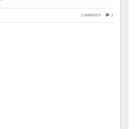
COMMENTS
2