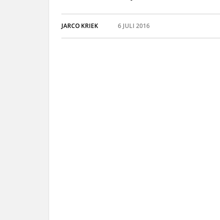
JARCO KRIEK
6 JULI 2016