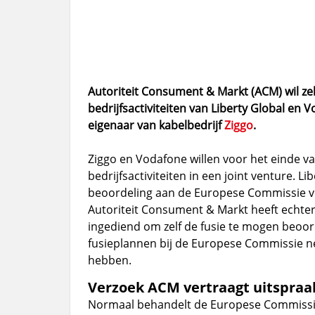
Autoriteit Consument & Markt (ACM) wil ze
bedrijfsactiviteiten van Liberty Global en V
eigenaar van kabelbedrijf
Ziggo
.
Ziggo en Vodafone willen voor het einde v
bedrijfsactiviteiten in een joint venture.
beoordeling aan de Europese Commissie
Autoriteit Consument & Markt heeft echter
ingediend om zelf de fusie te mogen beoor
fusieplannen bij de Europese Commissie n
hebben.
Verzoek ACM vertraagt uitspraa
Normaal behandelt de Europese Commissie 