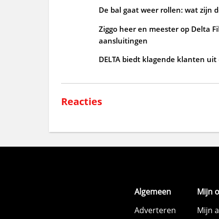
De bal gaat weer rollen: wat zijn 
Ziggo heer en meester op Delta Fi
aansluitingen
DELTA biedt klagende klanten uit
Reacties
Algemeen
Mijn 
Adverteren
Mijn 