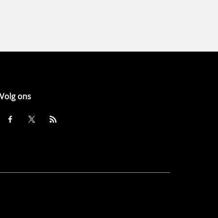
Volg ons