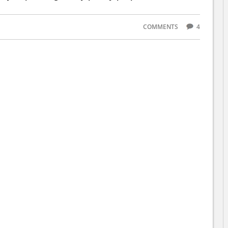
COMMENTS
4