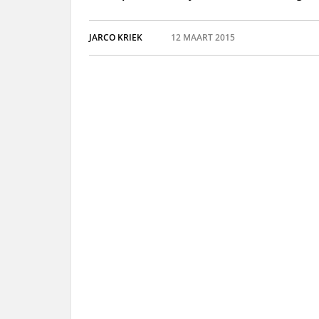
JARCO KRIEK
12 MAART 2015