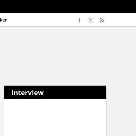
ken
Interview