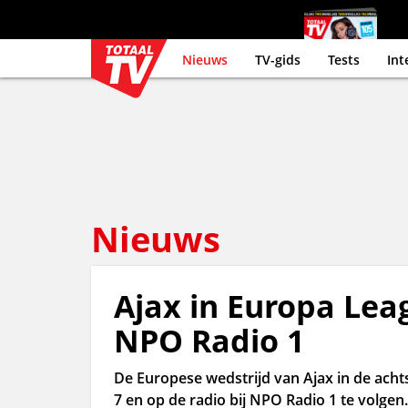
Nieuws
TV-gids
Tests
Int
Nieuws
Ajax in Europa Leag
NPO Radio 1
De Europese wedstrijd van Ajax in de achtst
7 en op de radio bij NPO Radio 1 te volgen