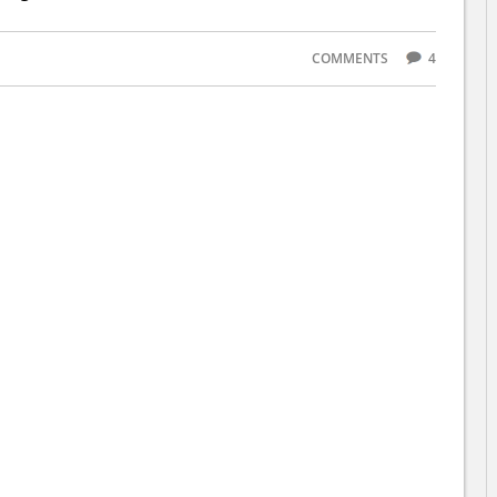
COMMENTS
4