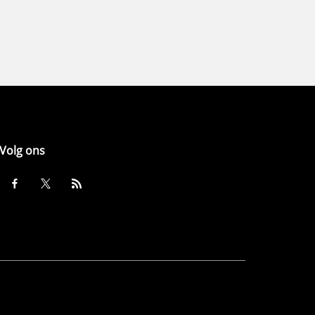
Volg ons