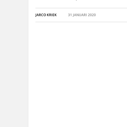
JARCO KRIEK
31 JANUARI 2020