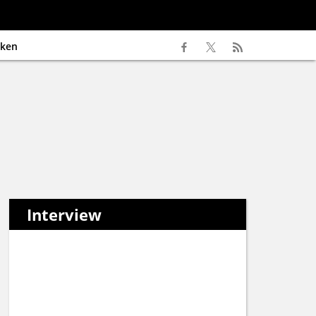
ken
Interview