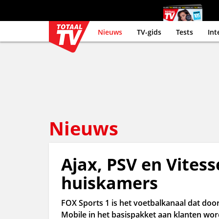
Nieuws
TV-gids
Tests
Int
Nieuws
Ajax, PSV en Vitesse
huiskamers
FOX Sports 1 is het voetbalkanaal dat door
Mobile in het basispakket aan klanten wor