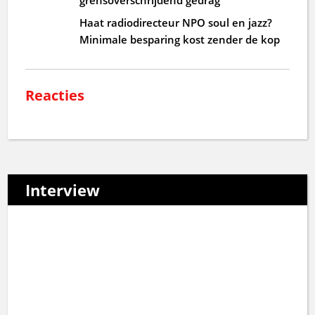
Haat radiodirecteur NPO soul en jazz?
Minimale besparing kost zender de kop
Reacties
Interview