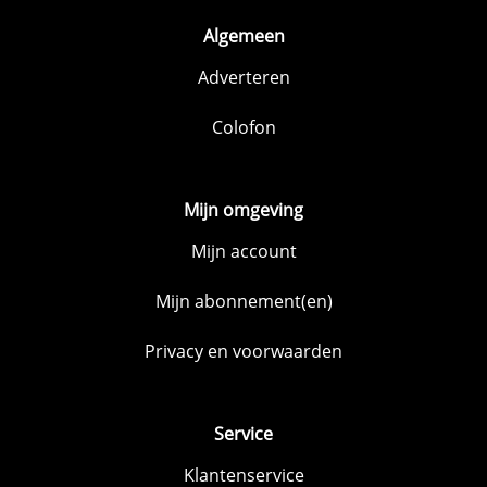
Algemeen
Adverteren
Colofon
Mijn omgeving
Mijn account
Mijn abonnement(en)
Privacy en voorwaarden
Service
Klantenservice