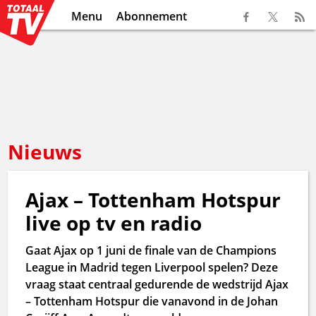
Menu
Abonnement
Nieuws
Ajax – Tottenham Hotspur
live op tv en radio
Gaat Ajax op 1 juni de finale van de Champions
League in Madrid tegen Liverpool spelen? Deze
vraag staat centraal gedurende de wedstrijd Ajax
– Tottenham Hotspur die vanavond in de Johan