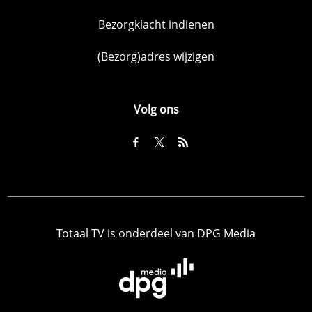
Bezorgklacht indienen
(Bezorg)adres wijzigen
Volg ons
Totaal TV is onderdeel van DPG Media