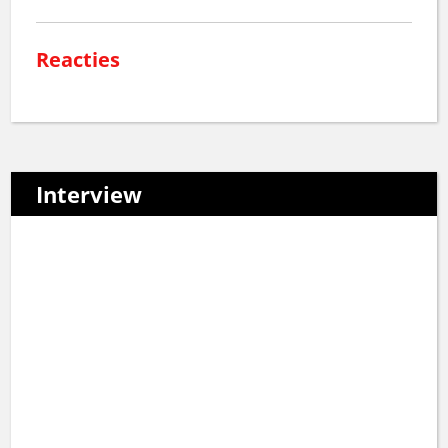
Reacties
Interview