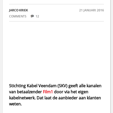
JARCO KRIEK
21 JANUARI 2016
COMMENTS
12
Stichting Kabel Veendam (SKV) geeft alle kanalen
van betaalzender
Film1
door via het eigen
kabelnetwerk. Dat laat de aanbieder aan klanten
weten.