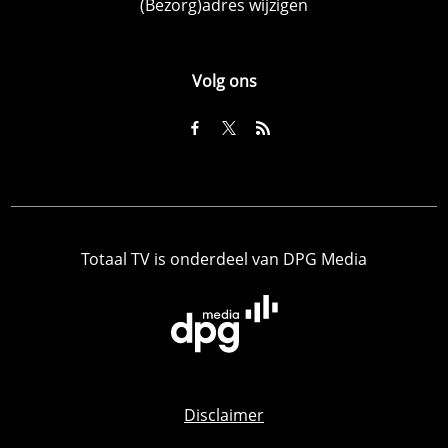
(Bezorg)adres wijzigen
Volg ons
Totaal TV is onderdeel van DPG Media
Disclaimer