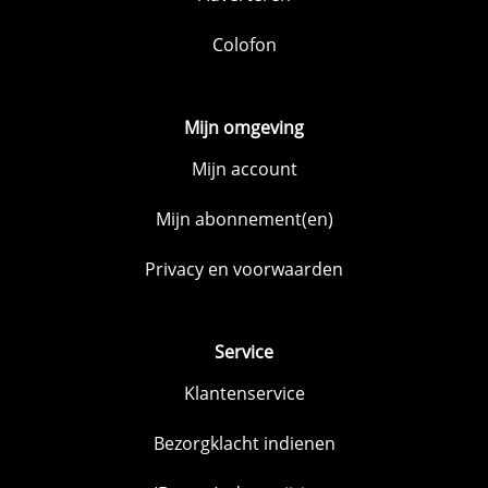
Colofon
Mijn omgeving
Mijn account
Mijn abonnement(en)
Privacy en voorwaarden
Service
Klantenservice
Bezorgklacht indienen