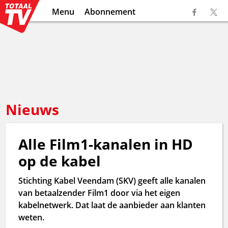
Menu
Abonnement
Nieuws
Alle Film1-kanalen in HD
op de kabel
Stichting Kabel Veendam (SKV) geeft alle kanalen
van betaalzender Film1 door via het eigen
kabelnetwerk. Dat laat de aanbieder aan klanten
weten.