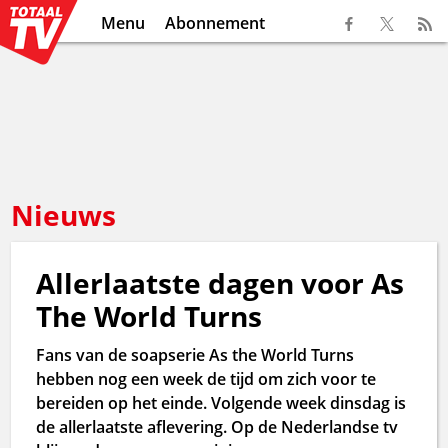
Menu
Abonnement
Nieuws
Allerlaatste dagen voor As
The World Turns
Fans van de soapserie As the World Turns
hebben nog een week de tijd om zich voor te
bereiden op het einde. Volgende week dinsdag is
de allerlaatste aflevering. Op de Nederlandse tv