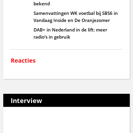
bekend
Samenvattingen WK voetbal bij SBS6 in
Vandaag Inside en De Oranjezomer
DAB+ in Nederland in de lift: meer
radio’s in gebruik
Reacties
Interview