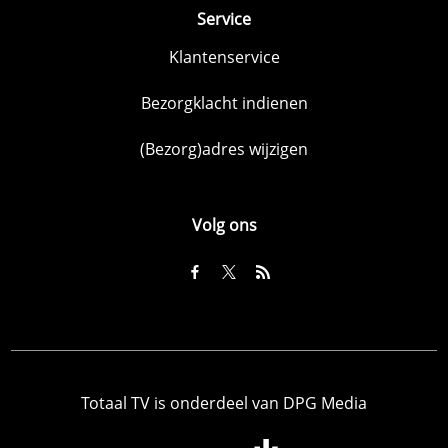
Service
Klantenservice
Bezorgklacht indienen
(Bezorg)adres wijzigen
Volg ons
Totaal TV is onderdeel van DPG Media