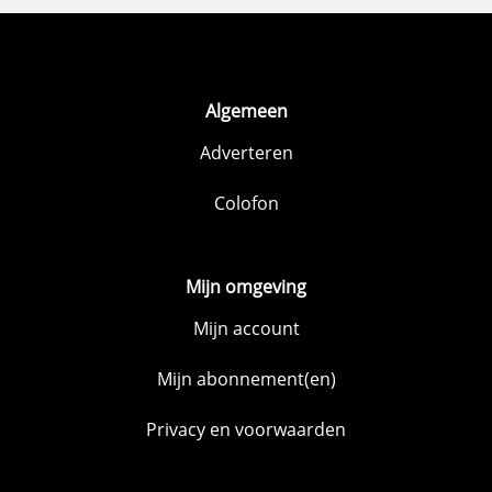
Algemeen
Adverteren
Colofon
Mijn omgeving
Mijn account
Mijn abonnement(en)
Privacy en voorwaarden