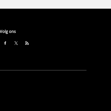
Volg ons