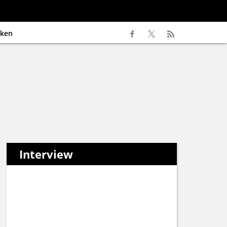
ken
Interview