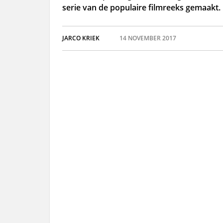
serie van de populaire filmreeks gemaakt.
JARCO KRIEK
14 NOVEMBER 2017