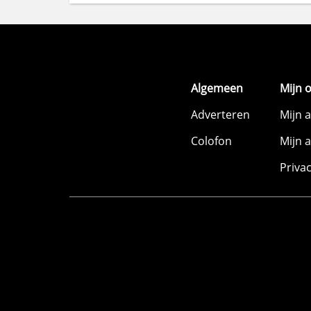
Algemeen
Mijn 
Adverteren
Mijn 
Colofon
Mijn 
Priva