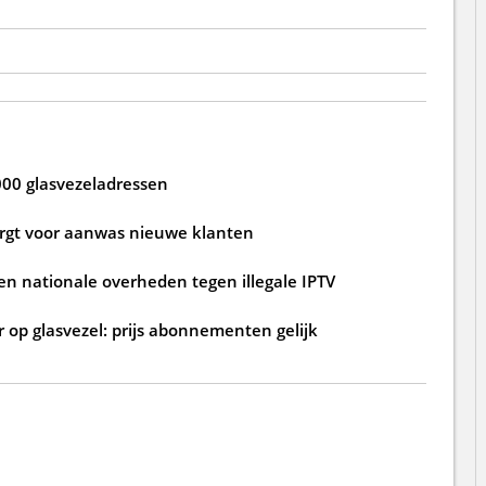
000 glasvezeladressen
zorgt voor aanwas nieuwe klanten
n nationale overheden tegen illegale IPTV
 op glasvezel: prijs abonnementen gelijk