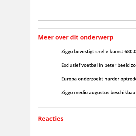
Meer over dit onderwerp
Ziggo bevestigt snelle komst 680.
Exclusief voetbal in beter beeld 
Europa onderzoekt harder optrede
Ziggo medio augustus beschikbaar
Reacties