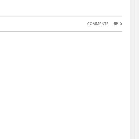
COMMENTS
0