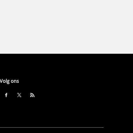
Volg ons