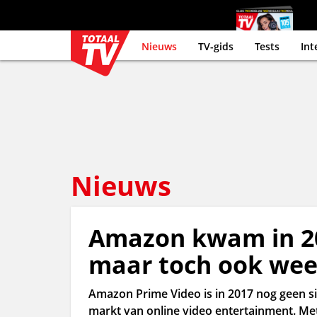
Nieuws
TV-gids
Tests
Int
Nieuws
Amazon kwam in 20
maar toch ook wee
Amazon Prime Video is in 2017 nog geen s
markt van online video entertainment. Me