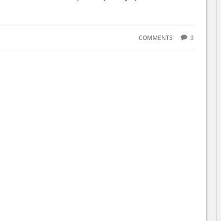
COMMENTS
3