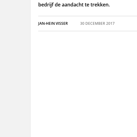
bedrijf de aandacht te trekken.
JAN-HEIN VISSER
30 DECEMBER 2017