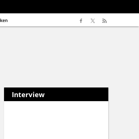
ken
Interview