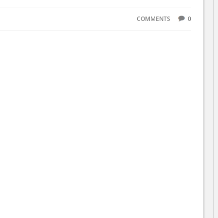
COMMENTS
0