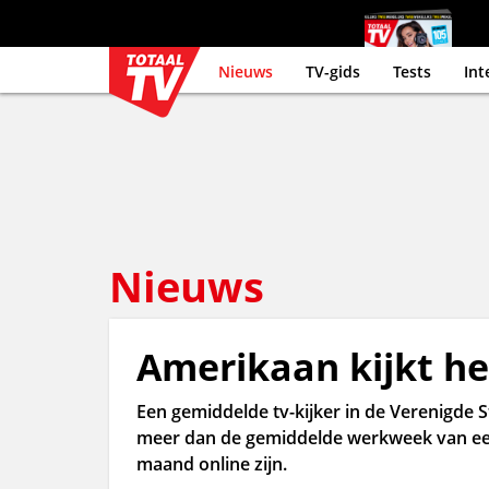
Nieuws
TV-gids
Tests
Int
Nieuws
Amerikaan kijkt h
Een gemiddelde tv-kijker in de Verenigde S
meer dan de gemiddelde werkweek van ee
maand online zijn.