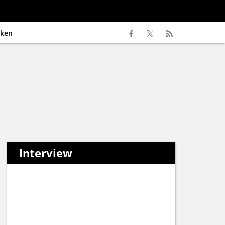
ken
Interview