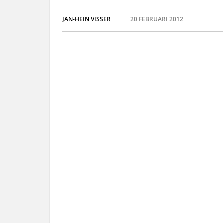
JAN-HEIN VISSER
20 FEBRUARI 2012