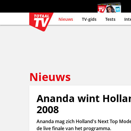
Nieuws
TV-gids
Tests
Int
Nieuws
Ananda wint Holla
2008
Ananda mag zich Holland's Next Top Mode
de live finale van het programma.