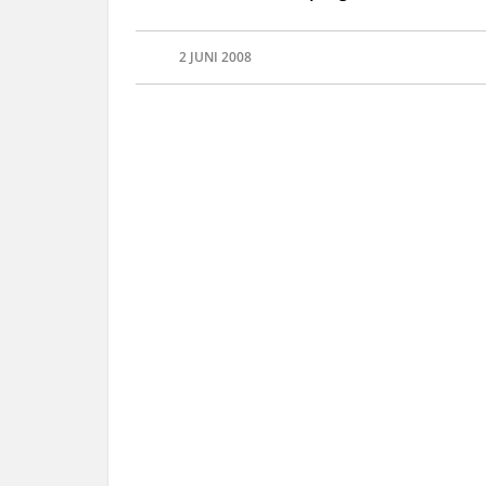
2 JUNI 2008