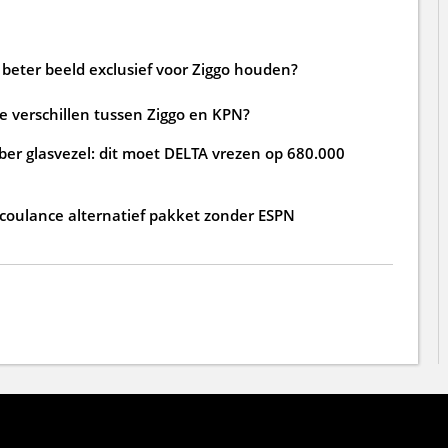
beter beeld exclusief voor Ziggo houden?
de verschillen tussen Ziggo en KPN?
ber glasvezel: dit moet DELTA vrezen op 680.000
 coulance alternatief pakket zonder ESPN