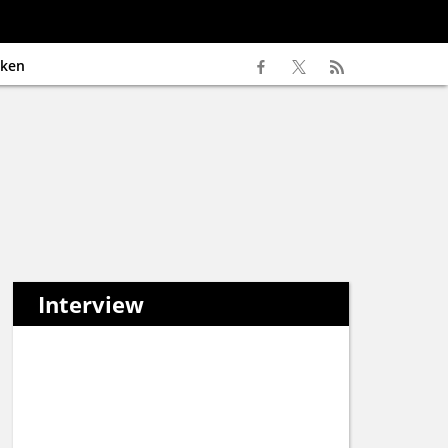
ken
Interview