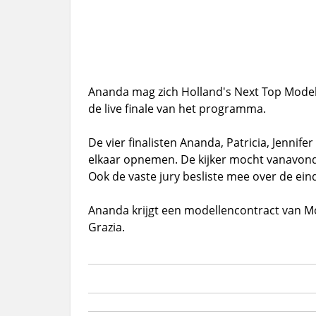
Ananda mag zich Holland's Next Top Mode
de live finale van het programma.
De vier finalisten Ananda, Patricia, Jennif
elkaar opnemen. De kijker mocht vanavond 
Ook de vaste jury besliste mee over de ein
Ananda krijgt een modellencontract van Mo
Grazia.