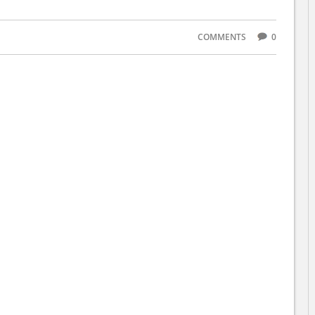
COMMENTS
0