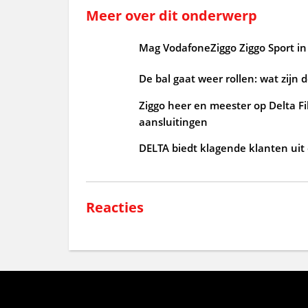
Meer over dit onderwerp
Mag VodafoneZiggo Ziggo Sport in 
De bal gaat weer rollen: wat zijn 
Ziggo heer en meester op Delta Fi
aansluitingen
DELTA biedt klagende klanten uit
Reacties